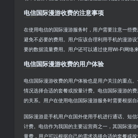
电信国际漫游收费的注意事项
在使用电信的国际漫游服务时，用户需要注意一些费
避免不必要的费用。用户应该合理利用手机的漫游设
要的数据流量费用。用户还可以通过使用Wi-Fi网
电信国际漫游收费的用户体验
电信国际漫游收费的用户体验也是用户关注的重点。
情况选择合适的套餐或按量计费。电信国际漫游的费
的关系。用户在使用电信国际漫游服务时需要根据自
国际漫游是手机用户在国外使用手机进行通话、短信
计费。电信作为我国的主要运营商之一，其国际漫游
量费，用户可以根据自己的需求选择合适的套餐或按