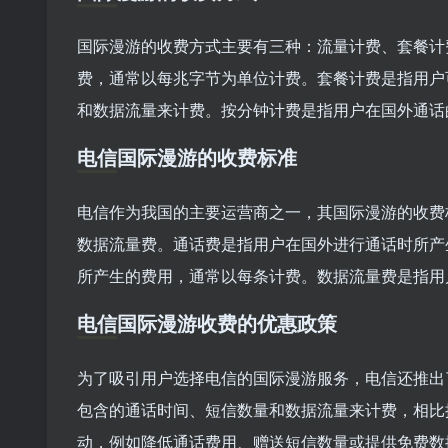
国际漫游的收费方式主要有三种：流量计费、套餐计
费，通常以每兆字节为单位计费。套餐计费是指用户
和数据流量来计费。按分钟计费是指用户在国外通话
电信国际漫游的收费标准
电信作为我国的主要运营商之一，其国际漫游的收费
数据流量费。通话费是指用户在国外进行通话时所产
所产生的费用，通常以每条计费。数据流量费是指用
电信国际漫游收费的优惠政策
为了吸引用户选择电信的国际漫游服务，电信还推出
包含的通话时间、短信数量和数据流量来计费，相比
动，例如降低通话费用、赠送短信数量或提供免费数