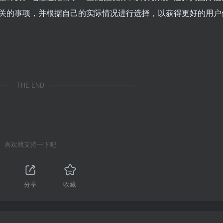
关的事项，并根据自己的实际情况进行选择，以获得更好的用户
THE END
喜欢就支持一下吧
分享
收藏