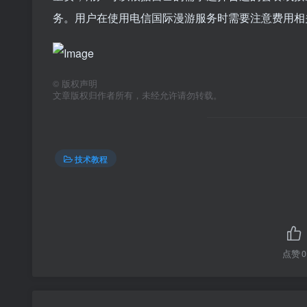
务。用户在使用电信国际漫游服务时需要注意费用相
©
版权声明
文章版权归作者所有，未经允许请勿转载。
技术教程
点赞
0