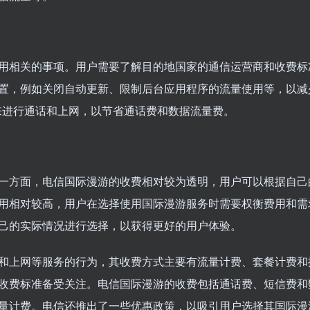
用相关的事项。用户需要了解目的地国家的通信运营商和收费标
置，例如关闭自动更新、限制后台应用程序的流量使用等，以减
络来进行通话和上网，以节省通话费和数据流量费。
一方面，电信国际漫游的收费相对较为透明，用户可以根据自己
用相对较高，用户在选择使用国际漫游服务时需要权衡费用和需
己的实际情况进行选择，以获得更好的用户体验。
和上网等服务的行为，其收费方式主要有流量计费、套餐计费和
收费标准备受关注。电信国际漫游的收费包括通话费、短信费和
量计费。电信还推出了一些优惠政策，以吸引用户选择其国际漫