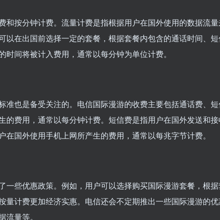
费和按分钟计费。流量计费是指根据用户在国外使用的数据流量
可以在出国前选择一定的套餐，根据套餐内包含的通话时间、短
的时间将被计入费用，通常以每分钟为单位计费。
标准也是备受关注的。电信国际漫游的收费主要包括通话费、短
生的费用，通常以每分钟计费。短信费是指用户在国外发送和接
户在国外使用手机上网所产生的费用，通常以每兆字节计费。
了一些优惠政策。例如，用户可以选择购买国际漫游套餐，根据
按量计费更加经济实惠。电信还会不定期推出一些国际漫游的优
据流量等。