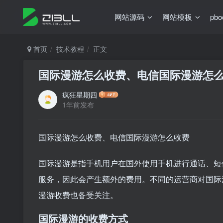
网站源码
网站模板
pb
首页
技术教程
正文
国际漫游怎么收费、电信国际漫游怎
疯狂星期四
1年前发布
国际漫游怎么收费、电信国际漫游怎么收费
国际漫游是指手机用户在国外使用手机进行通话、短
服务，因此会产生额外的费用。不同的运营商对国际
漫游收费也备受关注。
国际漫游的收费方式