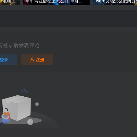
电脑下载软件怎么下载、电脑软件下载指南
单引号在键盘上怎么打(单引号在键盘上怎么打苹果)
请登录后发表评论
登录
注册