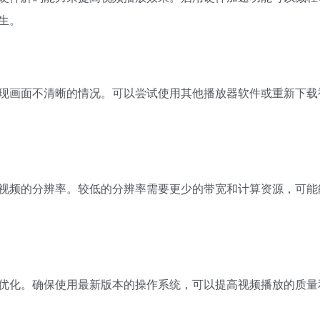
生。
现画面不清晰的情况。可以尝试使用其他播放器软件或重新下载
视频的分辨率。较低的分辨率需要更少的带宽和计算资源，可能
优化。确保使用最新版本的操作系统，可以提高视频播放的质量