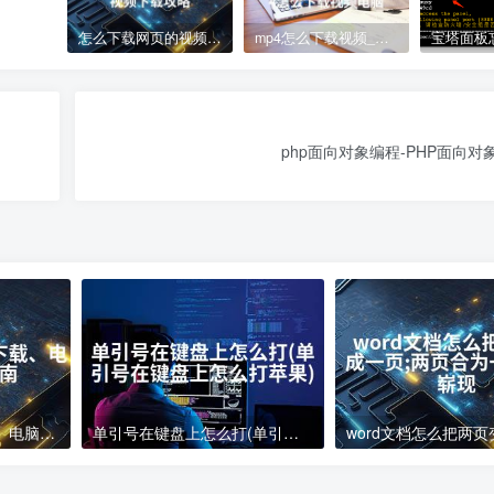
怎么下载网页的视频_网页视频下载攻略
mp4怎么下载视频_mp4怎么下载视频电脑
php面向对象编程-PHP面向对
电脑下载软件怎么下载、电脑软件下载指南
单引号在键盘上怎么打(单引号在键盘上怎么打苹果)