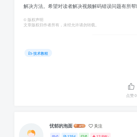
解决方法。希望对读者解决视频解码错误问题有所帮
©
版权声明
文章版权归作者所有，未经允许请勿转载。
技术教程
点赞
0
忧郁的泡面
关注
0
1254
0
12.9W+