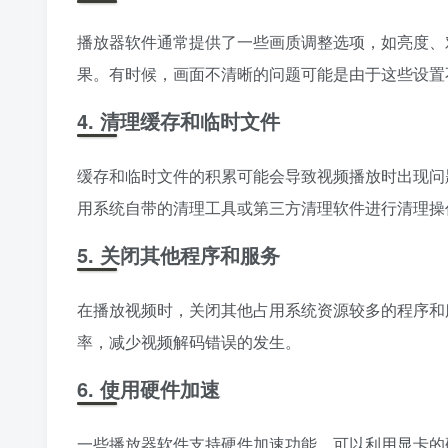
播放器软件通常提供了一些画质调整选项，如亮度、
果。有时候，画面不清晰的问题可能是由于这些设置
4. 清理缓存和临时文件
缓存和临时文件的积累可能会导致视频播放时出现问
用系统自带的清理工具或第三方清理软件进行清理操
5. 关闭其他程序和服务
在播放视频时，关闭其他占用系统资源较多的程序和
率，减少视频解码错误的发生。
6. 使用硬件加速
一些播放器软件支持硬件加速功能，可以利用显卡的