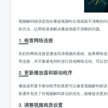
视频解码错误是指在播放视频时出现画面不清晰的问
的方法，以帮助读者解决播放画面不清晰的问题。
1. 检查网络连接
良好的网络连接是播放高清视频的基础。如果网络连
带连接，并尽量避免同时进行其他网络活动。可以尝
2. 更新播放器和驱动程序
播放器和显卡驱动程序的更新可以修复视频解码错误
新通常包含了对视频解码算法的优化，能够提供更好
3. 调整视频画质设置