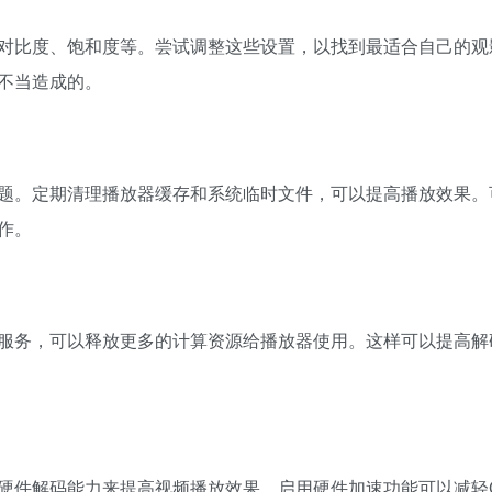
对比度、饱和度等。尝试调整这些设置，以找到最适合自己的观
不当造成的。
题。定期清理播放器缓存和系统临时文件，可以提高播放效果。
作。
服务，可以释放更多的计算资源给播放器使用。这样可以提高解
硬件解码能力来提高视频播放效果。启用硬件加速功能可以减轻