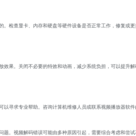
的。检查显卡、内存和硬盘等硬件设备是否正常工作，修复或更
放效果。关闭不必要的特效和动画，减少系统负担，可以提升解
可以寻求专业帮助。咨询计算机维修人员或联系视频播放器软件
问题。视频解码错误可能由多种原因引起，需要综合考虑和尝试