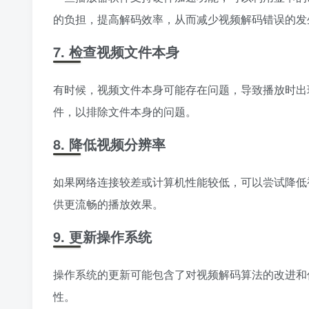
的负担，提高解码效率，从而减少视频解码错误的发
7. 检查视频文件本身
有时候，视频文件本身可能存在问题，导致播放时出
件，以排除文件本身的问题。
8. 降低视频分辨率
如果网络连接较差或计算机性能较低，可以尝试降低
供更流畅的播放效果。
9. 更新操作系统
操作系统的更新可能包含了对视频解码算法的改进和
性。