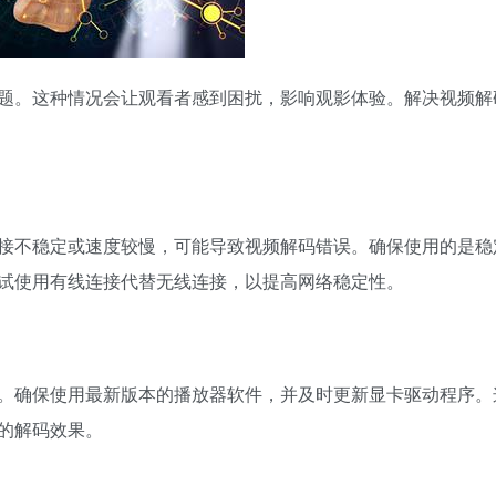
题。这种情况会让观看者感到困扰，影响观影体验。解决视频解
接不稳定或速度较慢，可能导致视频解码错误。确保使用的是稳
试使用有线连接代替无线连接，以提高网络稳定性。
。确保使用最新版本的播放器软件，并及时更新显卡驱动程序。
的解码效果。