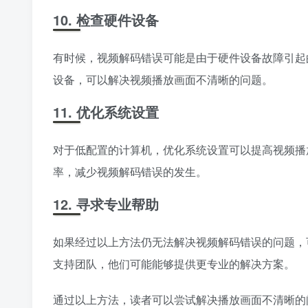
10. 检查硬件设备
有时候，视频解码错误可能是由于硬件设备故障引起
设备，可以解决视频播放画面不清晰的问题。
11. 优化系统设置
对于低配置的计算机，优化系统设置可以提高视频播
率，减少视频解码错误的发生。
12. 寻求专业帮助
如果经过以上方法仍无法解决视频解码错误的问题，
支持团队，他们可能能够提供更专业的解决方案。
通过以上方法，读者可以尝试解决播放画面不清晰的