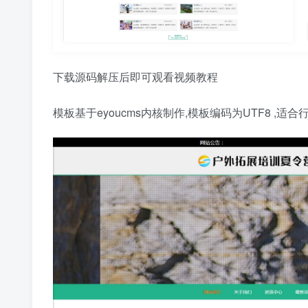
下载源码解压后即可观看视频教程
模板基于eyoucms内核制作,模板编码为UTF8 ,适