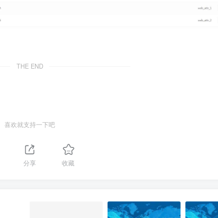
THE END
喜欢就支持一下吧
分享
收藏