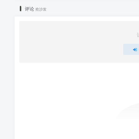
评论
抢沙发