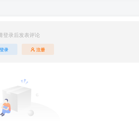
请登录后发表评论
登录
注册