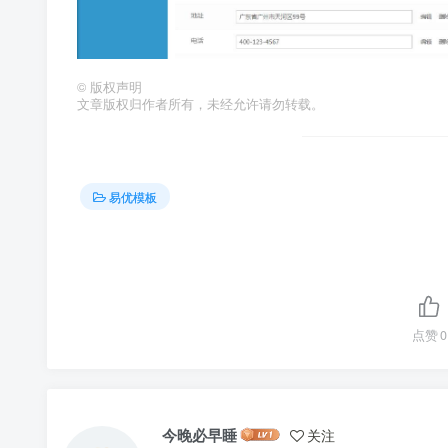
©
版权声明
文章版权归作者所有，未经允许请勿转载。
易优模板
点赞
0
今晚必早睡
关注