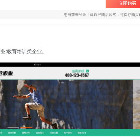
立即购买
您当前未登录！建议登陆后购买，可保存购买
合行业:教育培训类企业。