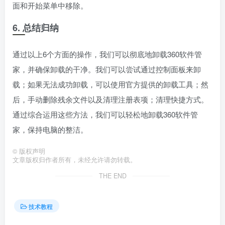
面和开始菜单中移除。
6. 总结归纳
通过以上6个方面的操作，我们可以彻底地卸载360软件管
家，并确保卸载的干净。我们可以尝试通过控制面板来卸
载；如果无法成功卸载，可以使用官方提供的卸载工具；然
后，手动删除残余文件以及清理注册表项；清理快捷方式。
通过综合运用这些方法，我们可以轻松地卸载360软件管
家，保持电脑的整洁。
©
版权声明
文章版权归作者所有，未经允许请勿转载。
THE END
技术教程