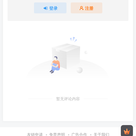
登录
注册
暂无评论内容
友链申请
免责声明
广告合作
关于我们