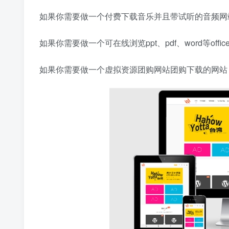
如果你需要做一个付费下载音乐并且带试听的音频网
如果你需要做一个可在线浏览ppt、pdf、word等o
如果你需要做一个虚拟资源团购网站团购下载的网站