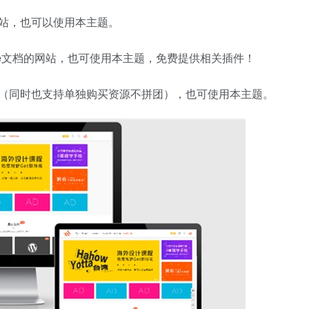
站，也可以使用本主题。
ffice文档的网站，也可使用本主题，免费提供相关插件！
（同时也支持单独购买资源不拼团），也可使用本主题。