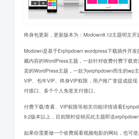
终身包更新，更新版本为：Modown8.12主题明文开源
Modown是基于Erphpdown wordpress
藏内容的WordPress主题，一款针对收费付费下载资
卖的WordPress主题，一款为erphpdown而
VIP、包年VIP、终身VIP权限，用户推广拿提成提
付接口、多个个人免签支付接口。
付费下载/查看、VIP权限等相关功能详情请看Erphp
9.2版本以上，目前限时促销买此主题即送erphpd
如果你需要做一个收费观看视频电影的网站，也可使