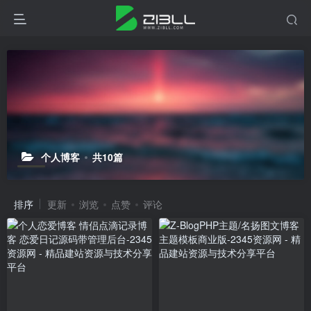
个人博客
共10篇
排序
更新
浏览
点赞
评论