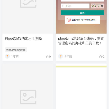
PbootCMS的常用 if 判断
pbootcms忘记后台密码，重置
管理密码的办法和工具下载！
# pbootcms教程
1年前
1年前
0
0