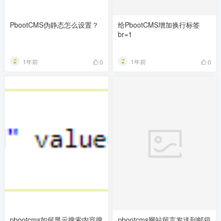
PbootCMS伪静态怎么设置？
给PbootCMS增加换行标签
br=1
1年前
1年前
0
0
pbootcms如何显示搜索内容搜
pbootcms网站留言发送到邮箱