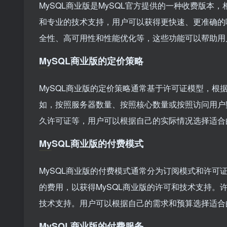
MySQL商业版是MySQL官方提供的一种收费版
和专业的技术支持，用户可以获得更快速、更准确的
全性、高可用性和性能优化等，这些功能可以帮助用
MySQL商业版的定价策略
MySQL商业版的定价策略通常基于许可证模型，根
如，按照服务器数量、按照核心数量或按照访问用户
久许可证等，用户可以根据自己的实际情况选择适合
MySQL商业版的付费模式
MySQL商业版的付费模式通常分为订阅模式和许
的费用，以获得MySQL商业版的许可和技术支持。
技术支持。用户可以根据自己的需求和预算选择适合
MySQL商业版的付费服务