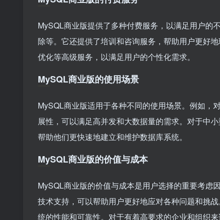
MySQL商业版提供了多种付费服务，以满足用户
除等。它还提供了培训和咨询服务，帮助用户更好地理
优化等高级服务，以满足用户的个性化需求。
MySQL商业版的使用场景
MySQL商业版适用于各种不同的使用场景。例如，
展性，可以满足高并发和大数据量的需求。对于中小
帮助他们更快速地建立和维护数据库系统。
MySQL商业版的价值与成本
MySQL商业版的价值与成本是用户选择的重要考虑
技术支持，可以帮助用户更好地应对各种问题和挑战
统的性能和可靠性。对于有着高要求的企业和组织来说