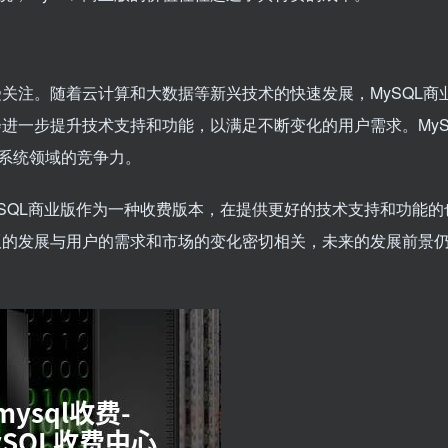
受关注。随着云计算和大数据等新兴技术的快速发展，MySQL商
会进一步提升技术支持和功能，以满足不断变化的用户需求。MyS
系统领域的竞争力。
MySQL商业版作为一种收费版本，在提供更好的技术支持和功能
业版的发展与用户的需求和市场的变化密切相关，未来的发展前景