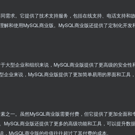
的不同需求。它提供了技术支持服务，包括在线支持、电话支持和
解和使用MySQL商业版。MySQL商业版还提供了定制化开发
对于大型企业和组织来说，MySQL商业版提供了更高级的安全性
型企业来说，MySQL商业版提供了更加简单易用的界面和工具
因素之一。虽然MySQL商业版需要付费，但它提供了更加全面和
。MySQL商业版还提供了更多的高级功能和工具，可以提升数
，MySQL商业版的价值往往超过了其付费的成本。