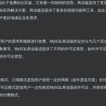
本，相比于免费的社区版，它有着一些独特的优势。商业版提供了更
响应和解决方案。商业版还提供了更多的高级功能和工具，如企
户更好地满足业务需求。
据用户的需求和规模进行收费。MySQL商业版的定价分为几个层
数量等。MySQL商业版还提供了不同的许可证类型，如年许可
的许可证类型。
可证模式。订阅模式是指用户按照一定的周期（如年度或月度）支
许可证模式是指用户一次性购买MySQL商业版的许可证，并获得
的付费模式。