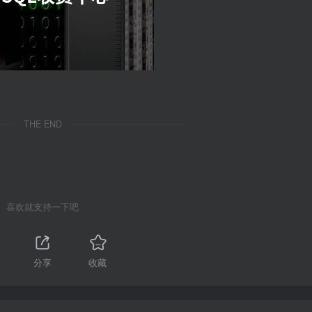
THE END
喜欢就支持一下吧
分享
收藏