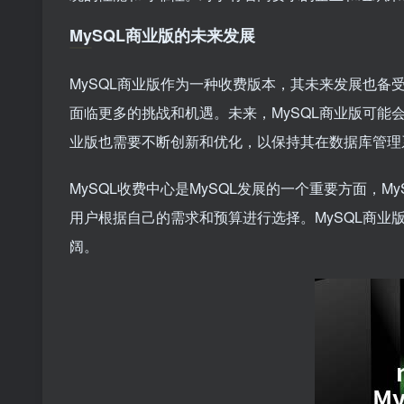
MySQL商业版的未来发展
MySQL商业版作为一种收费版本，其未来发展也备
面临更多的挑战和机遇。未来，MySQL商业版可能
业版也需要不断创新和优化，以保持其在数据库管理
MySQL收费中心是MySQL发展的一个重要方面，
用户根据自己的需求和预算进行选择。MySQL商
阔。