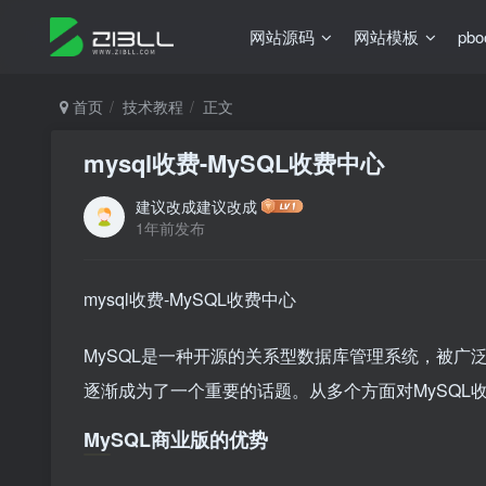
网站源码
网站模板
pb
首页
技术教程
正文
mysql收费-MySQL收费中心
建议改成建议改成
1年前发布
mysql收费-MySQL收费中心
MySQL是一种开源的关系型数据库管理系统，被广泛
逐渐成为了一个重要的话题。从多个方面对MySQL
MySQL商业版的优势