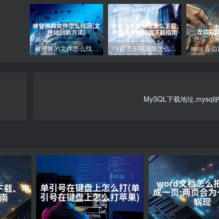
被替换的文件怎么找回(文件找回新方法)
侠盗飞车电脑版怎么下载;侠盗飞车电脑版下载指南
MySQL下载地址,mysq