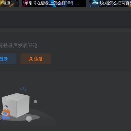
电脑下载软件怎么下载、电脑软件下载指南
单引号在键盘上怎么打(单引号在键盘上怎么打苹果)
请登录后发表评论
登录
注册