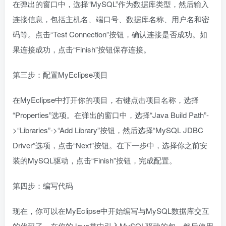
在弹出的窗口中，选择“MySQL”作为数据库类型，然后输入
连接信息，包括主机名、端口号、数据库名称、用户名和密
码等。点击“Test Connection”按钮，确认连接是否成功。如
果连接成功，点击“Finish”按钮保存连接。
第三步：配置MyEclipse项目
在MyEclipse中打开你的项目，右键点击项目名称，选择
“Properties”选项。在弹出的窗口中，选择“Java Build Path”-
>“Libraries”->“Add Library”按钮，然后选择“MySQL JDBC
Driver”选项，点击“Next”按钮。在下一步中，选择你之前安
装的MySQL驱动，点击“Finish”按钮，完成配置。
第四步：编写代码
现在，你可以在MyEclipse中开始编写与MySQL数据库交互
的代码了。在你的Java类中引入MySQL驱动的包，然后使用