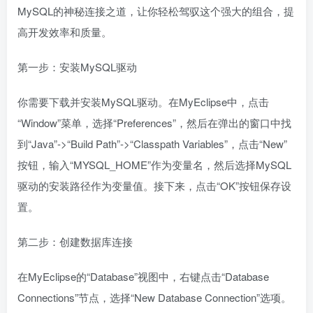
MySQL的神秘连接之道，让你轻松驾驭这个强大的组合，提
高开发效率和质量。
第一步：安装MySQL驱动
你需要下载并安装MySQL驱动。在MyEclipse中，点击
“Window”菜单，选择“Preferences”，然后在弹出的窗口中找
到“Java”->“Build Path”->“Classpath Variables”，点击“New”
按钮，输入“MYSQL_HOME”作为变量名，然后选择MySQL
驱动的安装路径作为变量值。接下来，点击“OK”按钮保存设
置。
第二步：创建数据库连接
在MyEclipse的“Database”视图中，右键点击“Database
Connections”节点，选择“New Database Connection”选项。