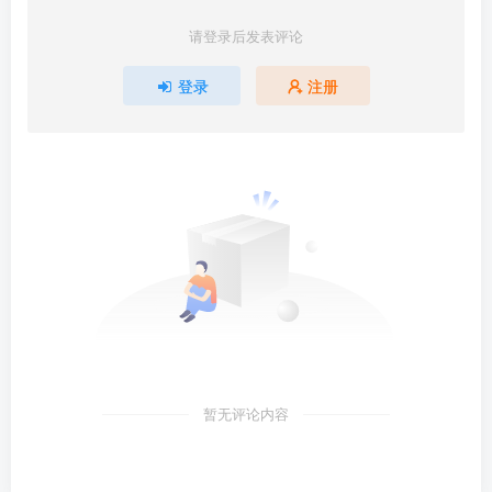
请登录后发表评论
登录
注册
暂无评论内容