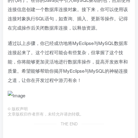
连接信息创建一个数据库连接对象。接下来，你可以使用该
连接对象执行SQL语句，如查询、插入、更新等操作。记得
在完成操作后关闭数据库连接，以释放资源。
通过以上步骤，你已经成功地将MyEclipse与MySQL数据库
连接起来了。这个过程可能会有些复杂，但掌握了这个技
能，你将能够更加灵活地进行数据库操作，提高开发效率和
质量。希望能够帮助你揭开MyEclipse与MySQL的神秘连接
之道，让你在开发过程中游刃有余！
©
版权声明
文章版权归作者所有，未经允许请勿转载。
THE END