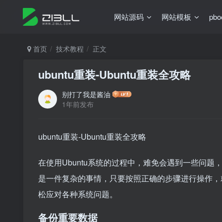
网站源码
网站模板
pb
首页
技术教程
正文
ubuntu重装-Ubuntu重装全攻略
别打了我是酱油
1年前发布
ubuntu重装-Ubuntu重装全攻略
在使用Ubuntu系统的过程中，难免会遇到一些问题
是一件复杂的事情，只要按照正确的步骤进行操作，就
松应对各种系统问题。
备份重要数据