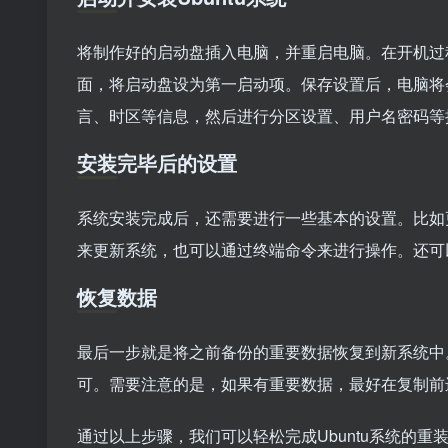
将制作好的启动盘插入电脑，并重启电脑。在开机过程中
面，将启动盘设为第一启动项。保存设置后，电脑将会
言、时区等信息，然后进行分区设置、用户名密码等
安装完毕后的设置
系统安装完成后，还需要进行一些基本的设置。比如
来更新系统，也可以通过终端命令来进行操作。还可
恢复数据
最后一步就是将之前备份的重要数据恢复到新系统中
可。需要注意的是，如果有重要数据，最好在复制前
通过以上步骤，我们可以轻松完成Ubuntu系统的