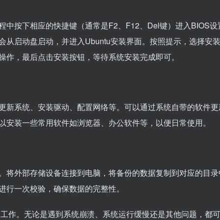
按下相应的快捷键（通常是F2、F12、Del键）进入BIOS设
从启动盘启动，并进入Ubuntu安装界面。按照提示，选择安
操作，最后点击安装按钮，等待系统安装完成即可。
更新系统、安装驱动、配置网络等。可以通过系统自带的软件更
以安装一些常用软件如浏览器、办公软件等，以便日常使用。
。将外部存储设备连接到电脑，将备份的数据复制到对应的目录
进行一次校验，确保数据的完整性。
重装工作。无论是遇到系统崩溃、系统运行缓慢还是其他问题，都