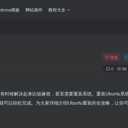
ootcms模板
网站插件
教程大全
关注
0
96
，有时候解决起来比较麻烦，甚至需要重装系统。重装Ubuntu系
可以轻松完成。为大家详细介绍Ubuntu重装的全攻略，让你