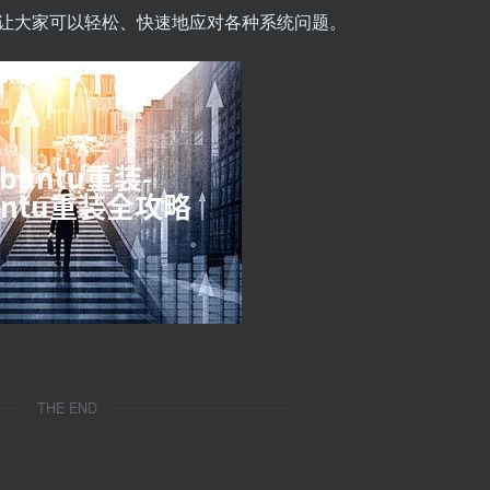
让大家可以轻松、快速地应对各种系统问题。
THE END