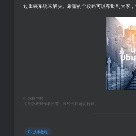
过重装系统来解决。希望的全攻略可以帮助到大家，
©
版权声明
文章版权归作者所有，未经允许请勿转载。
技术教程