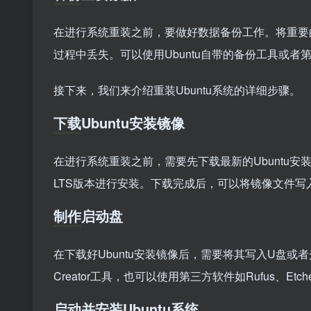
在进行系统重装之前，要做好数据备份工作。将重要
过程中丢失。可以使用Ubuntu自带的备份工具或
接下来，我们来介绍重装Ubuntu系统的详细步骤。
下载Ubuntu安装镜像
在进行系统重装之前，需要先下载最新的Ubuntu安
LTS版本进行安装。下载完成后，可以将镜像文件写
制作启动盘
在下载好Ubuntu安装镜像后，需要将其写入U盘或者光盘
Creator工具，也可以使用第三方软件如Rufus、
启动并安装Ubuntu系统