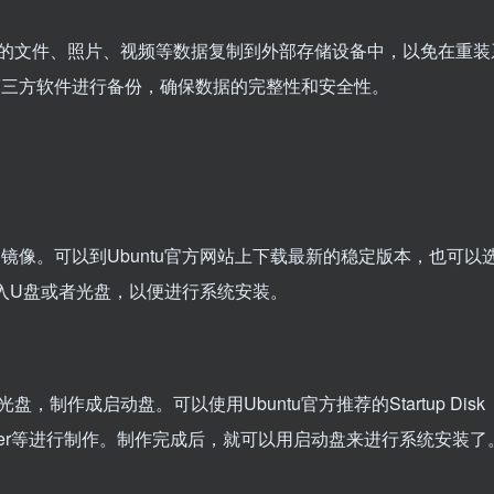
的文件、照片、视频等数据复制到外部存储设备中，以免在重装
者第三方软件进行备份，确保数据的完整性和安全性。
装镜像。可以到Ubuntu官方网站上下载最新的稳定版本，也可以
入U盘或者光盘，以便进行系统安装。
，制作成启动盘。可以使用Ubuntu官方推荐的Startup Disk
Etcher等进行制作。制作完成后，就可以用启动盘来进行系统安装了