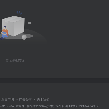
暂无评论内容
免责声明
广告合作
关于我们
 2025 ·
2345资源网 - 精品建站资源与技术分享平台
粤ICP备2022104464号-2