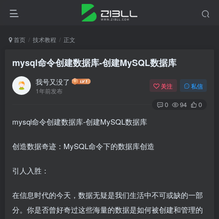
首页
技术教程
正文
mysql命令创建数据库-创建MySQL数据库
我号又没了
关注
私信
1年前发布
0
94
0
mysql命令创建数据库-创建MySQL数据库
创造数据奇迹：MySQL命令下的数据库创造
引人入胜：
在信息时代的今天，数据无疑是我们生活中不可或缺的一部
分。你是否曾好奇过这些海量的数据是如何被创建和管理的