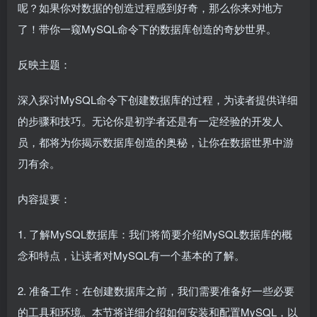
呢？如果你对数据的创造过程感到好奇，那么你来对地方
了！带你一窥MySQL命令下的数据库创造的奇妙世界。
反映主题：
深入探讨MySQL命令下创建数据库的过程，为读者提供详细
的步骤和技巧。无论你是初学者还是有一定经验的开发人
员，都将为你揭示数据库创造的奥秘，让你在数据世界中游
刃有余。
内容提要：
1. 了解MySQL数据库：我们将简要介绍MySQL数据库的概
念和特点，让读者对MySQL有一个基本的了解。
2. 准备工作：在创建数据库之前，我们需要准备好一些必要
的工具和环境。本节将详细介绍如何安装和配置MySQL，以