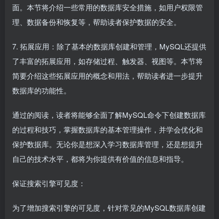
面。本节将介绍一些常用的数据库安全措施，如用户权限管
理、数据备份和恢复等，帮助读者保护数据的安全。
7. 拓展应用：除了基本的数据库创建和管理，MySQL还提供
了丰富的拓展应用，如存储过程、触发器、视图等。本节将
简要介绍这些拓展应用的概念和用法，帮助读者进一步提升
数据库的功能性。
通过的阅读，读者将能够全面了解MySQL命令下创建数据库
的过程和技巧，掌握数据库的基本管理操作，并学会优化和
保护数据库。无论你是想深入学习数据库管理，还是想提升
自己的技术水平，都将为你提供有价值的信息和指导。
保证搜索引擎可见度：
为了增加搜索引擎的可见度，针对常见的MySQL数据库创建