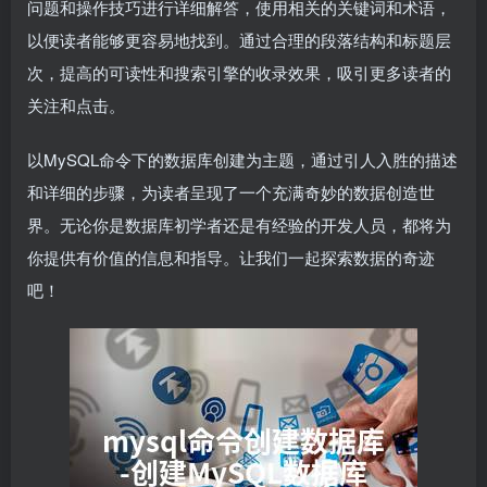
问题和操作技巧进行详细解答，使用相关的关键词和术语，
以便读者能够更容易地找到。通过合理的段落结构和标题层
次，提高的可读性和搜索引擎的收录效果，吸引更多读者的
关注和点击。
以MySQL命令下的数据库创建为主题，通过引人入胜的描述
和详细的步骤，为读者呈现了一个充满奇妙的数据创造世
界。无论你是数据库初学者还是有经验的开发人员，都将为
你提供有价值的信息和指导。让我们一起探索数据的奇迹
吧！