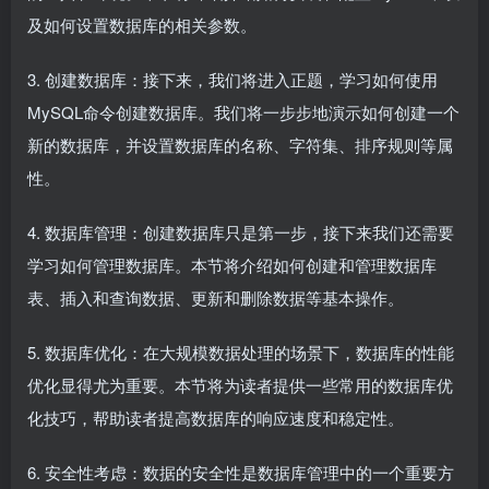
及如何设置数据库的相关参数。
3. 创建数据库：接下来，我们将进入正题，学习如何使用
MySQL命令创建数据库。我们将一步步地演示如何创建一个
新的数据库，并设置数据库的名称、字符集、排序规则等属
性。
4. 数据库管理：创建数据库只是第一步，接下来我们还需要
学习如何管理数据库。本节将介绍如何创建和管理数据库
表、插入和查询数据、更新和删除数据等基本操作。
5. 数据库优化：在大规模数据处理的场景下，数据库的性能
优化显得尤为重要。本节将为读者提供一些常用的数据库优
化技巧，帮助读者提高数据库的响应速度和稳定性。
6. 安全性考虑：数据的安全性是数据库管理中的一个重要方