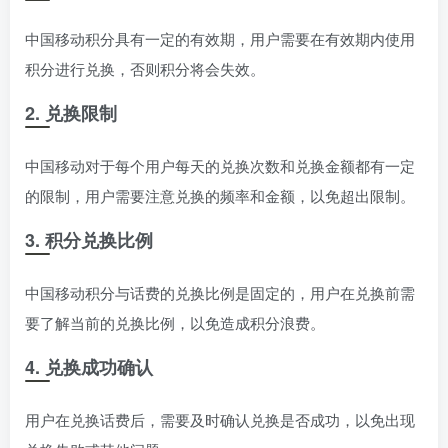
中国移动积分具有一定的有效期，用户需要在有效期内使用
积分进行兑换，否则积分将会失效。
2. 兑换限制
中国移动对于每个用户每天的兑换次数和兑换金额都有一定
的限制，用户需要注意兑换的频率和金额，以免超出限制。
3. 积分兑换比例
中国移动积分与话费的兑换比例是固定的，用户在兑换前需
要了解当前的兑换比例，以免造成积分浪费。
4. 兑换成功确认
用户在兑换话费后，需要及时确认兑换是否成功，以免出现