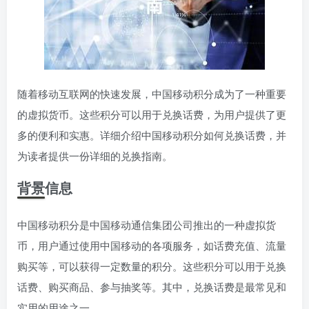
随着移动互联网的快速发展，中国移动积分成为了一种重要
的虚拟货币。这些积分可以用于兑换话费，为用户提供了更
多的便利和实惠。详细介绍中国移动积分如何兑换话费，并
为读者提供一份详细的兑换指南。
背景信息
中国移动积分是中国移动通信集团公司推出的一种虚拟货
币，用户通过使用中国移动的各项服务，如话费充值、流量
购买等，可以获得一定数量的积分。这些积分可以用于兑换
话费、购买商品、参与抽奖等。其中，兑换话费是最常见和
实用的用途之一。