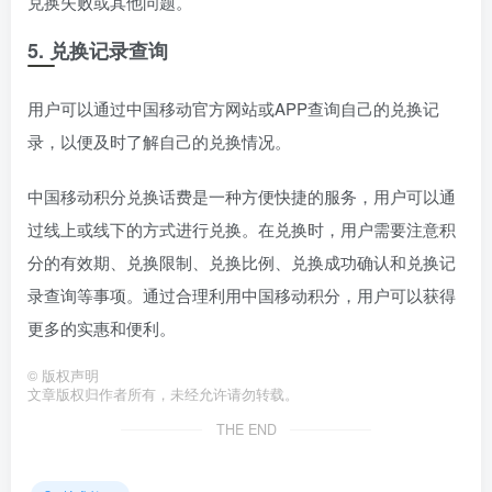
兑换失败或其他问题。
5. 兑换记录查询
用户可以通过中国移动官方网站或APP查询自己的兑换记
录，以便及时了解自己的兑换情况。
中国移动积分兑换话费是一种方便快捷的服务，用户可以通
过线上或线下的方式进行兑换。在兑换时，用户需要注意积
分的有效期、兑换限制、兑换比例、兑换成功确认和兑换记
录查询等事项。通过合理利用中国移动积分，用户可以获得
更多的实惠和便利。
©
版权声明
文章版权归作者所有，未经允许请勿转载。
THE END