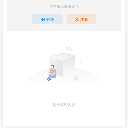
请登录后发表评论
登录
注册
暂无评论内容