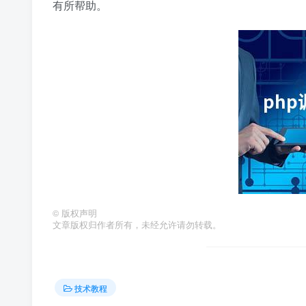
有所帮助。
©
版权声明
文章版权归作者所有，未经允许请勿转载。
技术教程