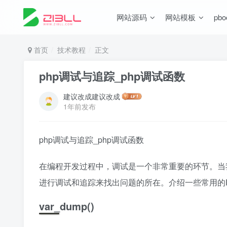
网站源码
网站模板
pb
首页
技术教程
正文
php调试与追踪_php调试函数
建议改成建议改成
1年前发布
php调试与追踪_php调试函数
在编程开发过程中，调试是一个非常重要的环节。当我
进行调试和追踪来找出问题的所在。介绍一些常用的
var_dump()