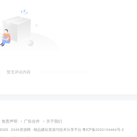
暂无评论内容
免责声明
广告合作
关于我们
 2025 ·
2345资源网 - 精品建站资源与技术分享平台
粤ICP备2022104464号-2