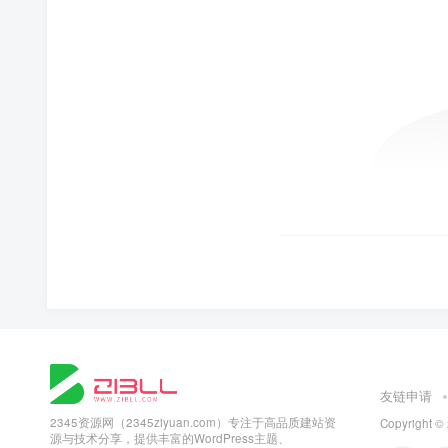
友链申请
2345资源网（2345ziyuan.com）专注于高品质建站资
Copyright ©
源与技术分享，提供丰富的WordPress主题、