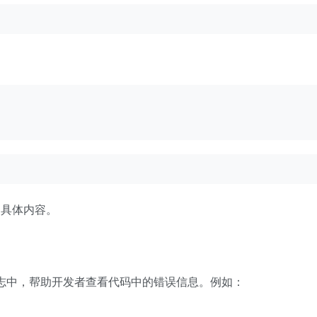
组的具体内容。
的错误日志中，帮助开发者查看代码中的错误信息。例如：