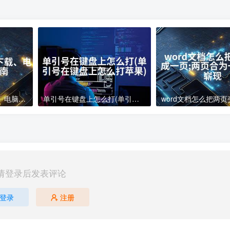
电脑下载软件怎么下载、电脑软件下载指南
单引号在键盘上怎么打(单引号在键盘上怎么打苹果)
请登录后发表评论
登录
注册