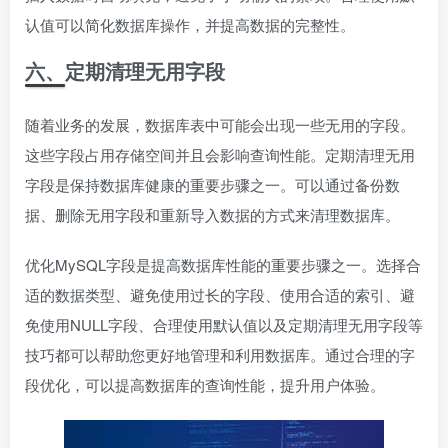
认值可以简化数据库操作，并提高数据的完整性。
六、定期清理无用字段
随着业务的发展，数据库表中可能会出现一些无用的字段。
这些字段占用存储空间并且会影响查询性能。定期清理无用
字段是保持数据库健康的重要步骤之一。可以通过备份数
据、删除无用字段和重新导入数据的方式来清理数据库。
优化MySQL字段是提高数据库性能的重要步骤之一。选择合
适的数据类型、避免使用过长的字段、使用合适的索引、避
免使用NULL字段、合理使用默认值以及定期清理无用字段等
技巧都可以帮助您更好地管理和利用数据库。通过合理的字
段优化，可以提高数据库的查询性能，提升用户体验。