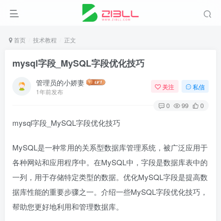
首页
技术教程
正文
mysql字段_MySQL字段优化技巧
管理员的小娇妻
关注
私信
1年前发布
0
99
0
mysql字段_MySQL字段优化技巧
MySQL是一种常用的关系型数据库管理系统，被广泛应用于
各种网站和应用程序中。在MySQL中，字段是数据库表中的
一列，用于存储特定类型的数据。优化MySQL字段是提高数
据库性能的重要步骤之一。介绍一些MySQL字段优化技巧，
帮助您更好地利用和管理数据库。