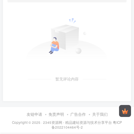
暂无评论内容
友链申请
免责声明
广告合作
关于我们
Copyright © 2025 ·
2345资源网 - 精品建站资源与技术分享平台
粤ICP
备2022104464号-2