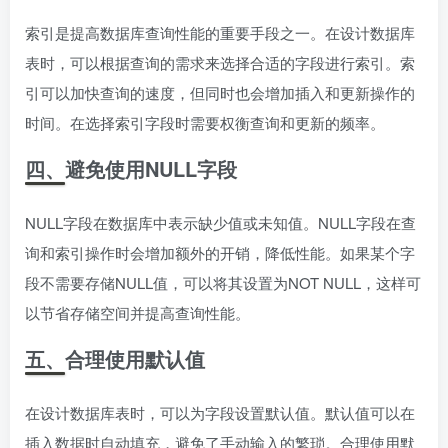
索引是提高数据库查询性能的重要手段之一。在设计数据库
表时，可以根据查询的需求来选择合适的字段进行索引。索
引可以加快查询的速度，但同时也会增加插入和更新操作的
时间。在选择索引字段时需要权衡查询和更新的频率。
四、避免使用NULL字段
NULL字段在数据库中表示缺少值或未知值。NULL字段在查
询和索引操作时会增加额外的开销，降低性能。如果某个字
段不需要存储NULL值，可以将其设置为NOT NULL，这样可
以节省存储空间并提高查询性能。
五、合理使用默认值
在设计数据库表时，可以为字段设置默认值。默认值可以在
插入数据时自动填充，避免了手动输入的繁琐。合理使用默