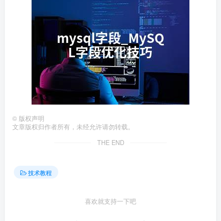
©
版权声明
文章版权归作者所有，未经允许请勿转载。
THE END
技术教程
喜欢就支持一下吧