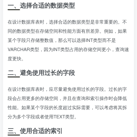
一、选择合适的数据类型
在设计数据库表时，选择合适的数据类型是非常重要的。不
同的数据类型在存储空间和性能方面有所差异。例如，如果
某个字段只存储整数值，那么可以选择INT类型而不是
VARCHAR类型，因为INT类型占用的存储空间更小，查询速
度更快。
二、避免使用过长的字段
在设计数据库表时，应尽量避免使用过长的字段。过长的字
段会占用更多的存储空间，并且在查询和索引操作时会降低
性能。如果某个字段的长度超过实际需要，可以考虑将其拆
分为多个字段或者使用TEXT类型。
三、使用合适的索引