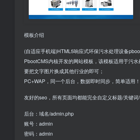
模板介绍
(自适应手机端)HTML5响应式环保污水处理设备pbo
PbootCMS内核开发的网站模板，该模板适用于
要把文字图片换成其他行业的即可；
PC+WAP，同一个后台，数据即时同步，简单适用
友好的seo，所有页面均都能完全自定义标题/关键
后台：域名/admin.php
账号：admin
密码：admin