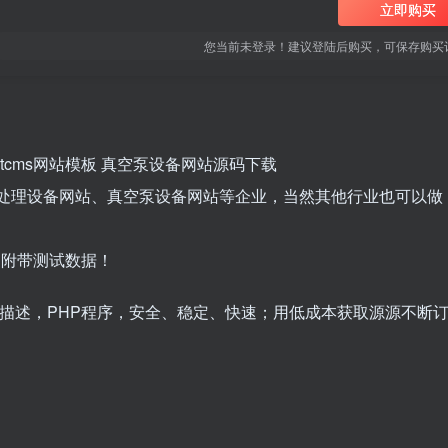
立即购买
您当前未登录！建议登陆后购买，可保存购买
otcms网站模板 真空泵设备网站源码下载
污水处理设备网站、真空泵设备网站等企业，当然其他行业也可以做
！附带测试数据！
词/描述，PHP程序，安全、稳定、快速；用低成本获取源源不断