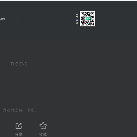
THE END
喜欢就支持一下吧
分享
收藏