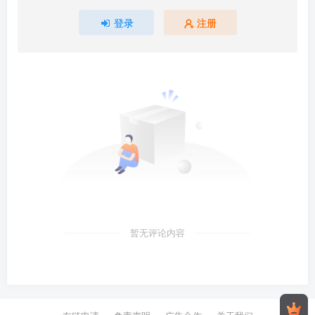
登录
注册
暂无评论内容