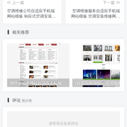
上一篇
下一篇
空调维修公司自适应手机端
空调维修服务自适应手机端
网站模板 响应式空调安装维
网站模板 空调安装维修网站
修网站源码下载
源码下载
相关推荐
茶叶资讯类网站自适应手机端pbootcms模板 茶叶产品茶叶知识信息网站源码下载
(自适应移动端)响应式电梯扶梯
评论
抢沙发
请登录后发表评论