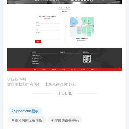
©
版权声明
文章版权归作者所有，未经允许请勿转载。
THE END
pbootcms模板
# 激光切割设备模板
# 焊接切设备源码