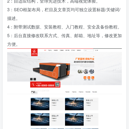
2：自适应结构，全球先进技术，高端视觉体验。
3：SEO框架布局，栏目及文章页均可独立设置标题/关键词/
描述。
4：附带测试数据、安装教程、入门教程、安全及备份教程。
5：后台直接修改联系方式、传真、邮箱、地址等，修改更加
方便。