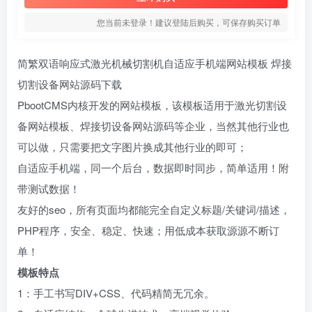
您当前未登录！建议登陆后购买，可保存购买订单
简繁双语响应式激光机械切割机自适应手机端网站模板 焊接
切割设备网站源码下载
PbootCMS内核开发的网站模板，该模板适用于激光切割设
备网站模板、焊接切设备网站源码等企业，当然其他行业也
可以做，只需要把文字图片换成其他行业的即可；
自适应手机端，同一个后台，数据即时同步，简单适用！附
带测试数据！
友好的seo，所有页面均都能完全自定义标题/关键词/描述，
PHP程序，安全、稳定、快速；用低成本获取源源不断订
单！
模板特点
1：手工书写DIV+CSS、代码精简无冗余。