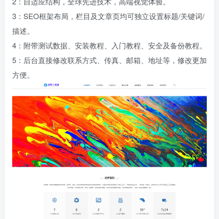
2：自适应结构，全球先进技术，高端视觉体验。
3：SEO框架布局，栏目及文章页均可独立设置标题/关键词/
描述。
4：附带测试数据、安装教程、入门教程、安全及备份教程。
5：后台直接修改联系方式、传真、邮箱、地址等，修改更加
方便。