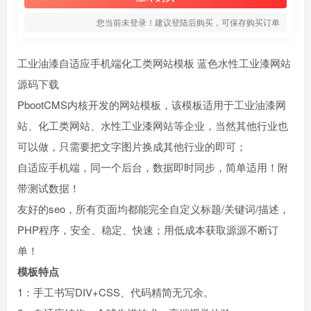
您当前未登录！建议登陆后购买，可保存购买订单
工业油漆自适应手机端化工类网站模板 蓝色水性工业漆网站
源码下载
PbootCMS内核开发的网站模板，该模板适用于工业油漆网
站、化工类网站、水性工业漆网站等企业，当然其他行业也
可以做，只需要把文字图片换成其他行业的即可；
自适应手机端，同一个后台，数据即时同步，简单适用！附
带测试数据！
友好的seo，所有页面均都能完全自定义标题/关键词/描述，
PHP程序，安全、稳定、快速；用低成本获取源源不断订
单！
模板特点
1：手工书写DIV+CSS、代码精简无冗余。