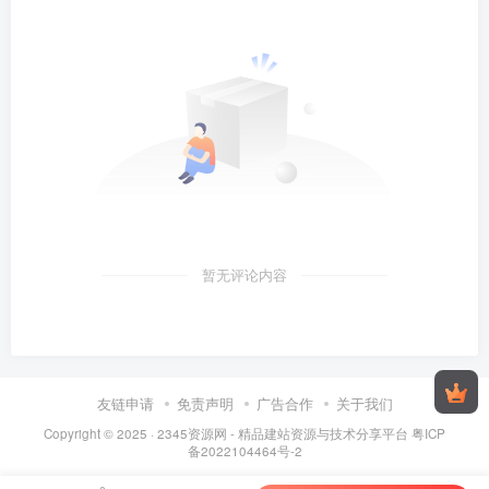
暂无评论内容
友链申请
免责声明
广告合作
关于我们
Copyright © 2025 ·
2345资源网 - 精品建站资源与技术分享平台
粤ICP
备2022104464号-2