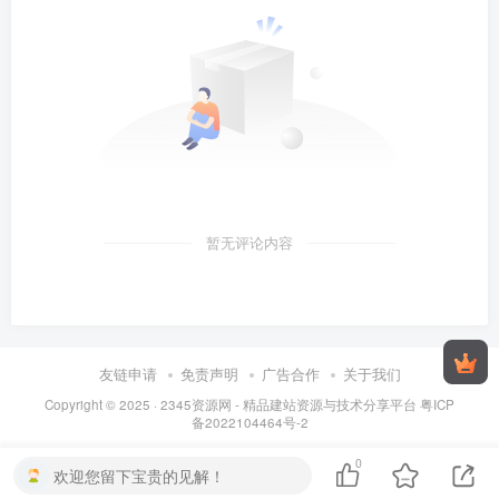
暂无评论内容
友链申请
免责声明
广告合作
关于我们
Copyright © 2025 ·
2345资源网 - 精品建站资源与技术分享平台
粤ICP
备2022104464号-2
0
欢迎您留下宝贵的见解！