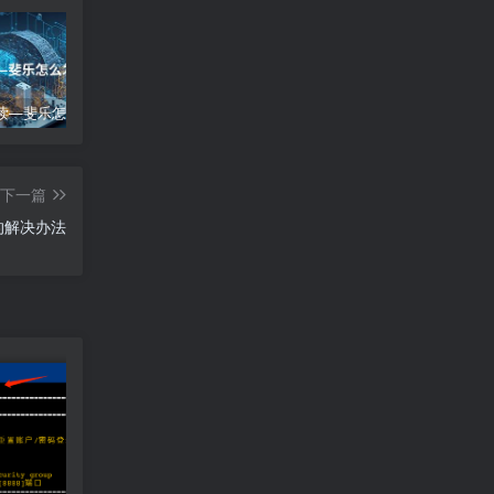
斐乐怎么读—斐乐怎么发音
怎么解除、怎么解除风险应用禁止的权限
北通手柄怎么关机-北通手柄怎么关机的
下一篇
的解决办法