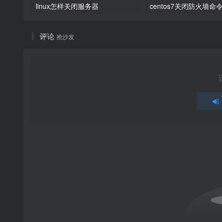
linux怎样关闭服务器
评论
抢沙发