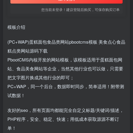
您当前未登录！建议登陆后购买，可保存购买订单
模板介绍
(PC+WAP)蛋糕面包食品类网站pbootcms模板 美食点心食品
糕点类网站源码下载
PbootCMS内核开发的网站模板，该模板适用于蛋糕面包网
站、食品美食网站等企业，当然其他行业也可以做，只需要
把文字图片换成其他行业的即可；
PC+WAP，同一个后台，数据即时同步，简单适用！附带测
试数据！
友好的seo，所有页面均都能完全自定义标题/关键词/描述，
PHP程序，安全、稳定、快速；用低成本获取源源不断订
单！