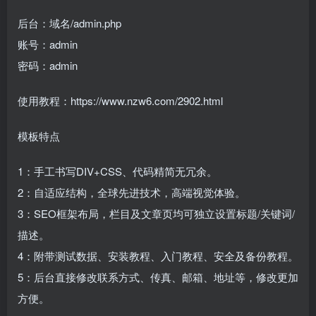
后台：域名/admin.php
账号：admin
密码：admin
使用教程：https://www.nzw6.com/2902.html
模板特点
1：手工书写DIV+CSS、代码精简无冗余。
2：自适应结构，全球先进技术，高端视觉体验。
3：SEO框架布局，栏目及文章页均可独立设置标题/关键词/
描述。
4：附带测试数据、安装教程、入门教程、安全及备份教程。
5：后台直接修改联系方式、传真、邮箱、地址等，修改更加
方便。