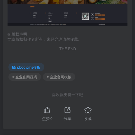
©
版权声明
文章版权归作者所有，未经允许请勿转载。
THE END
pbootcms模板
# 企业官网源码
# 企业官网模板
喜欢就支持一下吧
点赞
0
分享
收藏