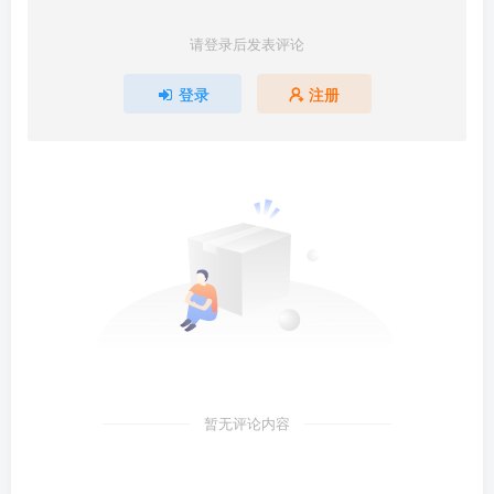
请登录后发表评论
登录
注册
暂无评论内容