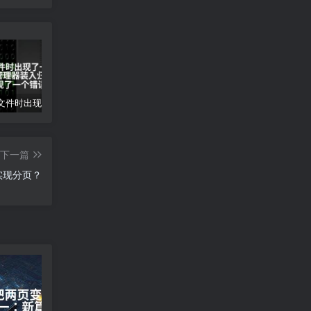
装入归档文件时出现了一个错误(归档管理器装入归档文件时出现了一个错误)
gpx文件怎么打开-gpx文件打开方法
创意工坊mod怎么下载-创意工坊MOD下载指南
下一篇
实现分页？