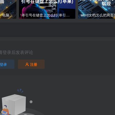
电脑下载软件怎么下载、电脑软件下载指南
单引号在键盘上怎么打(单引号在键盘上怎么打苹果)
请登录后发表评论
登录
注册