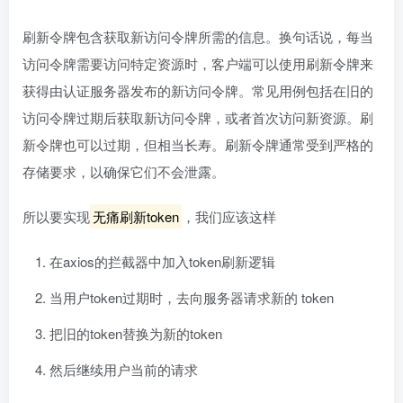
刷新令牌包含获取新访问令牌所需的信息。换句话说，每当
访问令牌需要访问特定资源时，客户端可以使用刷新令牌来
获得由认证服务器发布的新访问令牌。常见用例包括在旧的
访问令牌过期后获取新访问令牌，或者首次访问新资源。刷
新令牌也可以过期，但相当长寿。刷新令牌通常受到严格的
存储要求，以确保它们不会泄露。
所以要实现
无痛刷新token
，我们应该这样
在axios的拦截器中加入token刷新逻辑
当用户token过期时，去向服务器请求新的 token
把旧的token替换为新的token
然后继续用户当前的请求