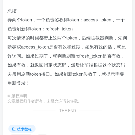
}
总结
 // 对响应错误做点什么
return
 Promise.
reject
(
error.
response
)
弄两个token，一个负责鉴权得token：access_token，一个
}
)
负责刷新得token：refresh_token，
每次请求的时候都带上这两个token，后端拦截器判断，先判
async 
function
doRequest
(
error
)
{
  const data = await store.
dispatch
(
'refreshToken'
断鉴权access_token是否有效和过期，如果有效的话，就允
  let 
{
 token_type: tokenType, access_token: acces
  let token = tokenType + accessToken
许访问。如果过期了，就判断刷新refresh_token是否有效，
  let config = error.
response
.
config
如果有效，就返回指定状态码，然后让前端根据这个状态码
  config.
headers
.
Authorization
 = token
  const res = await axios.
request
(
config
)
去吊用刷新token接口。如果刷新token失效了，就提示需要
return
 res
}
重新登录！
// refreshToken 中重新设置了 token 和  refresh_token
©
版权声明
commit
(
'setToken'
, 
{
 token, expiresIn 
})
文章版权归作者所有，未经允许请勿转载。
setRefreshToken
(
token, refreshTtl / 
(
60
*
60
*
24
)
THE END
技术教程