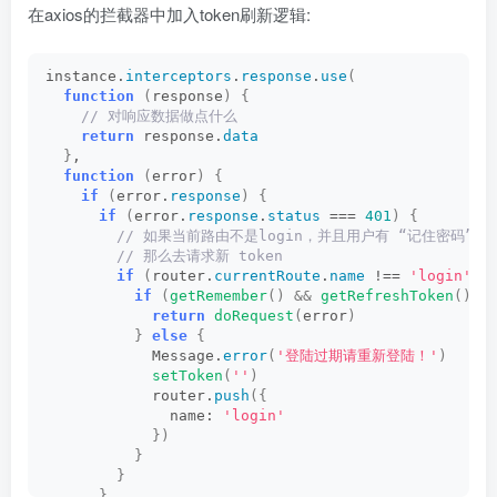
在axios的拦截器中加入token刷新逻辑:
instance.
interceptors
.
response
.
use
(
function
(
response
)
{
 // 对响应数据做点什么
return
 response.
data
}
,
function
(
error
)
{
if
(
error.
response
)
{
if
(
error.
response
.
status
 === 
401
)
{
 // 如果当前路由不是login，并且用户有 “记住密码” 
 // 那么去请求新 token
if
(
router.
currentRoute
.
name
 !== 
'login'
)
if
(
getRemember
()
&&
getRefreshToken
())
return
doRequest
(
error
)
}
else
{
            Message.
error
(
'登陆过期请重新登陆！'
)
setToken
(
''
)
            router.
push
({
              name: 
'login'
})
}
}
}