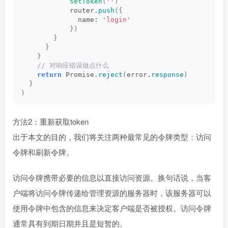
setToken
(
''
)
            router.
push
({
              name: 
'login'
})
}
}
}
 // 对响应错误做点什么
return
 Promise.
reject
(
error.
response
)
}
)
方法2：重新获取token
出于本文的目的，我们将关注两种最常见的令牌类型：访问
令牌和刷新令牌。
访问令牌携带必要的信息以直接访问资源。换句话说，当客
户端将访问令牌传递给管理资源的服务器时，该服务器可以
使用令牌中包含的信息来决定客户端是否被授权。访问令牌
通常具有到期日期并且是短暂的。