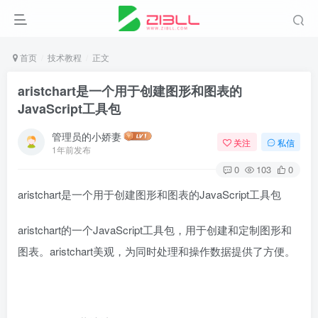
首页
技术教程
正文
aristchart是一个用于创建图形和图表的
JavaScript工具包
管理员的小娇妻
关注
私信
1年前发布
0
103
0
aristchart是一个用于创建图形和图表的JavaScript工具包
aristchart的一个JavaScript工具包，用于创建和定制图形和
图表。aristchart美观，为同时处理和操作数据提供了方便。