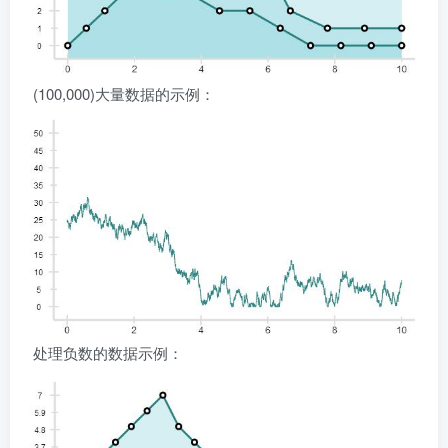
(100,000)大量数据的示例：
处理负数的数据示例：