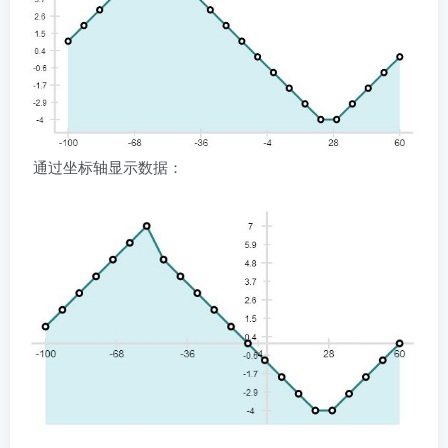
通过坐标轴显示数据：