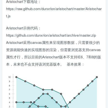
Aristochart下载地址：
https://raw.github.com/dunxrion/aristochart/master/Aristochar
t.js
Aristochart示例代码：
https://github.com/dunxrion/aristochart/archive/master.zip
Aristochart采用canvas属性来呈现图形数据，只需要很少的
资源就能快速的实现图形的渲染，但需要浏览器支持canvas
属性才行，所以目前的Aristochart版本不支持IE6、7和8的版
本，未来也不会支持该浏览器版本。 基本效果：