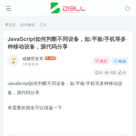
首页
技术教程
正文
JavaScript如何判断不同设备，如:平板/手机等多
种移动设备，源代码分享
戒赌吧老哥
关注
私信
1年前发布
0
103
0
JavaScript如何判断不同设备，如:平板/手机等多种移动设
备，源代码分享
有需要的朋友可以借鉴一下