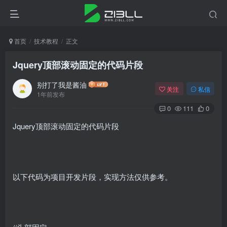
首页
技术教程
正文
Jquery顶部滚动固定的代码片段
别打了我是酱油
关注
私信
1年前发布
0
111
0
Jquery顶部滚动固定的代码片段
以下代码为项目开发片段，实现方法仅供参考。