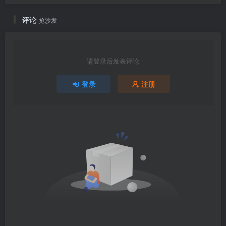
评论
抢沙发
请登录后发表评论
登录
注册