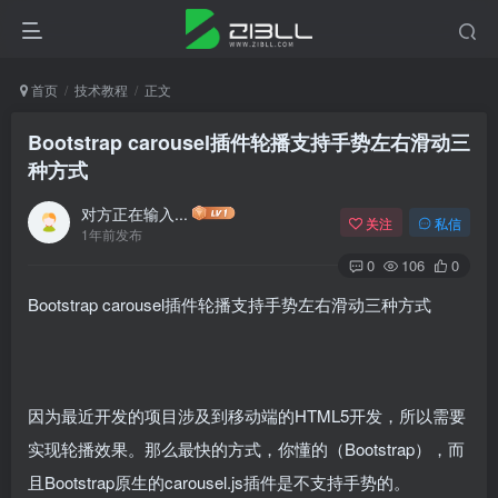
首页
技术教程
正文
Bootstrap carousel插件轮播支持手势左右滑动三
种方式
对方正在输入...
关注
私信
1年前发布
0
106
0
Bootstrap carousel插件轮播支持手势左右滑动三种方式
因为最近开发的项目涉及到移动端的HTML5开发，所以需要
实现轮播效果。那么最快的方式，你懂的（Bootstrap），而
且Bootstrap原生的carousel.js插件是不支持手势的。