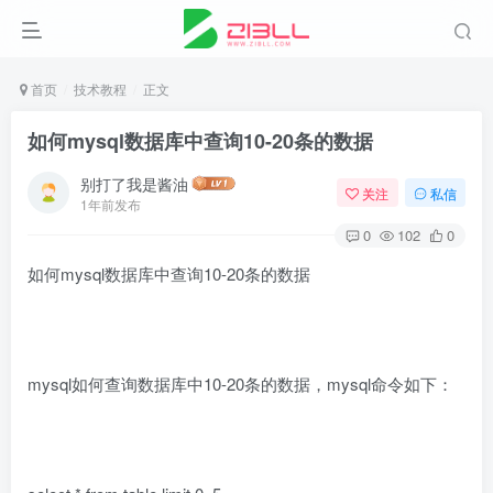
首页
技术教程
正文
如何mysql数据库中查询10-20条的数据
别打了我是酱油
关注
私信
1年前发布
0
102
0
如何mysql数据库中查询10-20条的数据
mysql如何查询数据库中10-20条的数据，mysql命令如下：