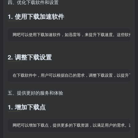
四、优化下载软件和设置
1. 使用下载加速软件
网吧可以使用下载加速软件，如迅雷等，来提升下载速度。这些软件可
2. 调整下载设置
在下载软件中，用户可以根据自己的需求，调整下载设置，以提升下载
五、提供更好的服务和体验
1. 增加下载点
网吧可以增加下载点，提供更多的下载资源，以满足用户的需求。这样