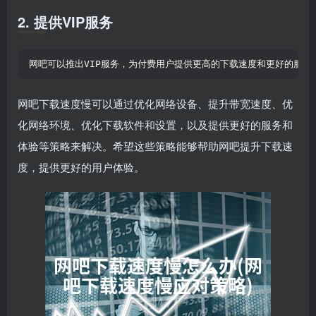
2. 提供VIP服务
网吧可以推出VIP服务，为付费用户提供更高的下载速度和更好的服
网吧下载速度慢可以通过优化网络设备、提升带宽速度、优
化网络环境、优化下载软件和设置，以及提供更好的服务和
体验等策略来解决。希望这些策略能够帮助网吧提升下载速
度，提供更好的用户体验。