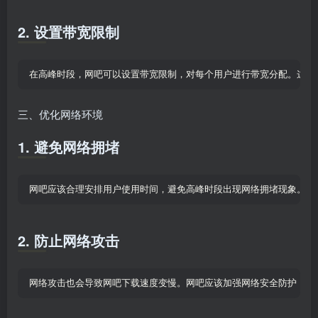
2. 设置带宽限制
在高峰时段，网吧可以设置带宽限制，对每个用户进行带宽分配。这样
三、优化网络环境
1. 避免网络拥堵
网吧应该合理安排用户使用时间，避免高峰时段出现网络拥堵现象。可
2. 防止网络攻击
网络攻击也会导致网吧下载速度变慢。网吧应该加强网络安全防护，安