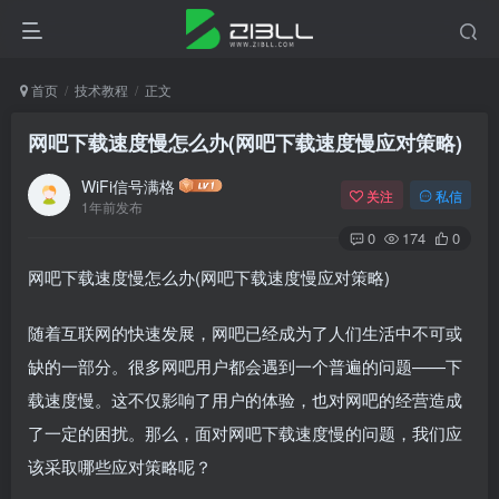
首页
技术教程
正文
网吧下载速度慢怎么办(网吧下载速度慢应对策略)
WiFi信号满格
关注
私信
1年前发布
0
174
0
网吧下载速度慢怎么办(网吧下载速度慢应对策略)
随着互联网的快速发展，网吧已经成为了人们生活中不可或
缺的一部分。很多网吧用户都会遇到一个普遍的问题——下
载速度慢。这不仅影响了用户的体验，也对网吧的经营造成
了一定的困扰。那么，面对网吧下载速度慢的问题，我们应
该采取哪些应对策略呢？