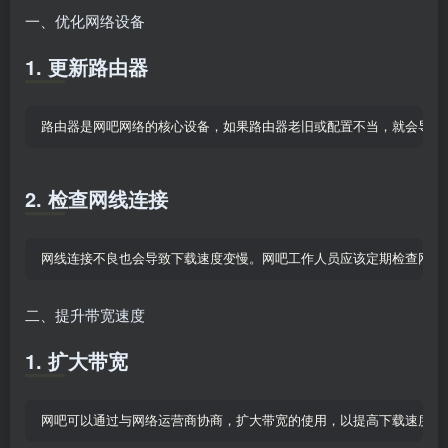
一、优化网络设备
1. 更新路由器
路由器是网吧网络的核心设备，如果路由器老旧或配置不当，就会导致
2. 检查网线连接
网线连接不良也会导致下载速度变慢。网吧工作人员应该定期检查网线
二、提升带宽速度
1. 扩大带宽
网吧可以通过与网络运营商协商，扩大带宽的使用，以提高下载速度。