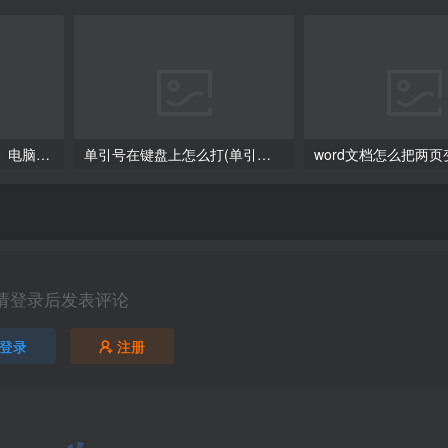
电脑下载软件怎么下载、电脑软件下载指南
单引号在键盘上怎么打(单引号在键盘上怎么打苹果)
请登录后发表评论
登录
注册