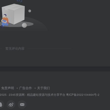
暂无评论内容
免责声明
广告合作
关于我们
 2025 ·
2345资源网 - 精品建站资源与技术分享平台
粤ICP备2022104464号-2