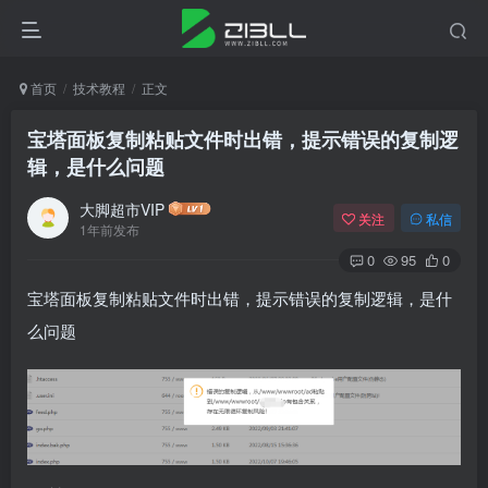
首页
技术教程
正文
宝塔面板复制粘贴文件时出错，提示错误的复制逻
辑，是什么问题
大脚超市VIP
关注
私信
1年前发布
0
95
0
宝塔面板复制粘贴文件时出错，提示错误的复制逻辑，是什
么问题