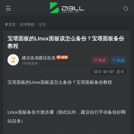
首页
技术教程
正文
宝塔面板的Linux面板该怎么备份？宝塔面板备份
教程
建议改成建议改成
关注
私信
1年前发布
0
107
0
宝塔面板的Linux面板该怎么备份？宝塔面板备份教程
Linux面板备份大致步骤（除此以外，建议自行手动备份好网
站目录）