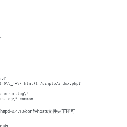
httpd-2.4.10/conf/vhosts文件夹下即可
hosts