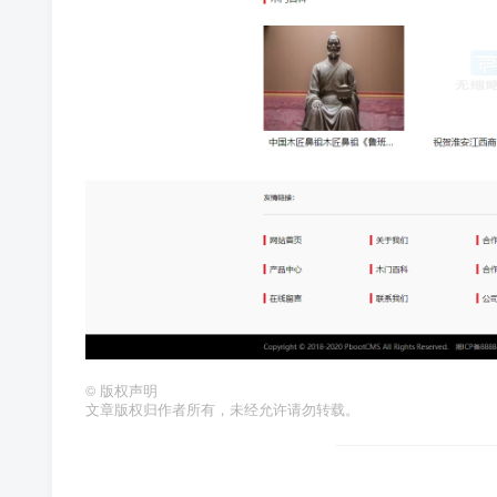
©
版权声明
文章版权归作者所有，未经允许请勿转载。