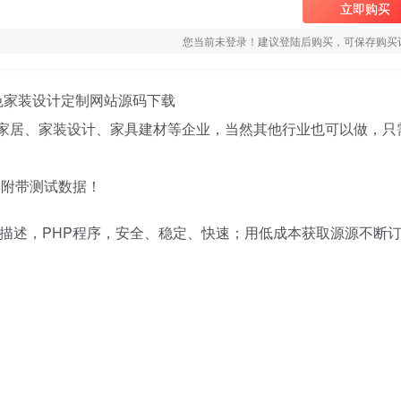
立即购买
您当前未登录！建议登陆后购买，可保存购买
 红色家装设计定制网站源码下载
智能家居、家装设计、家具建材等企业，当然其他行业也可以做，只
！附带测试数据！
词/描述，PHP程序，安全、稳定、快速；用低成本获取源源不断