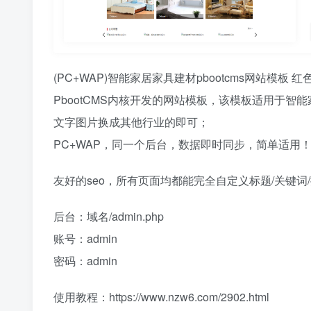
(PC+WAP)智能家居家具建材pbootcms网站模板
PbootCMS内核开发的网站模板，该模板适用于
文字图片换成其他行业的即可；
PC+WAP，同一个后台，数据即时同步，简单适用
友好的seo，所有页面均都能完全自定义标题/关键
后台：域名/admin.php
账号：admin
密码：admin
使用教程：https://www.nzw6.com/2902.html