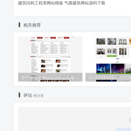
建筑结构工程类网站模板 气膜建筑网站源码下载
相关推荐
茶叶资讯类网站自适应手机端pbootcms模板 茶叶产品茶叶知识信息网站源码下载
评论
抢沙发