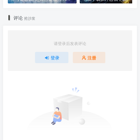
评论
抢沙发
请登录后发表评论
登录
注册