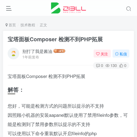
首页
技术教程
正文
宝塔面板Composer 检测不到PHP拓展
别打了我是酱油
关注
私信
1年前发布
0
130
0
宝塔面板Composer 检测不到PHP拓展
解答：
您好，可能是检测方式的问题所以提示的不支持
因照顾小机器的安装aapanel默认使用了禁用fileinfo参数，可
能是检测到了禁用参数所以提示的不支持
可以使用以下命令重装默认开启fileinfo的php