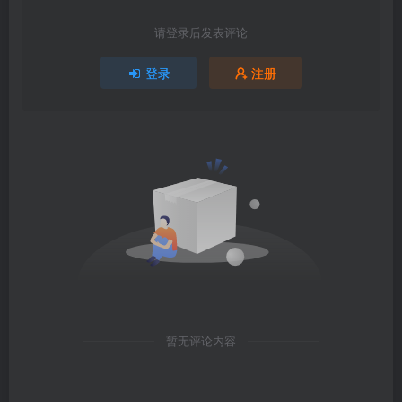
请登录后发表评论
登录
注册
暂无评论内容