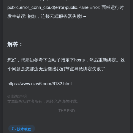
public.error_conn_cloud(error)public.PanelError: 面板运行时
发生错误: 抱歉，连接云端服务器失败! –
解答：
您好，您那边参考下面帖子指定下hosts，然后重新绑定。这
个问题是您那边无法链接我们节点导致绑定失败了
https://www.nzw6.com/6182.html
©
版权声明
文章版权归作者所有，未经允许请勿转载。
THE END
技术教程