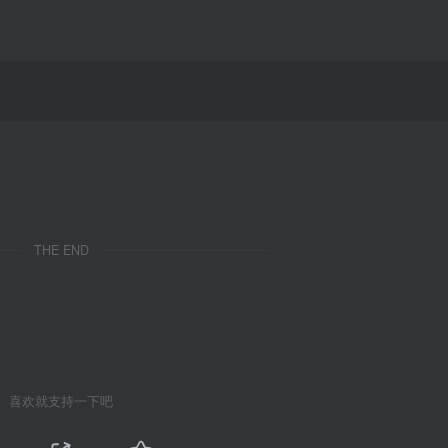
THE END
喜欢就支持一下吧