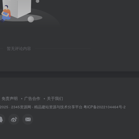
暂无评论内容
免责声明
广告合作
关于我们
 2025 ·
2345资源网 - 精品建站资源与技术分享平台
粤ICP备2022104464号-2