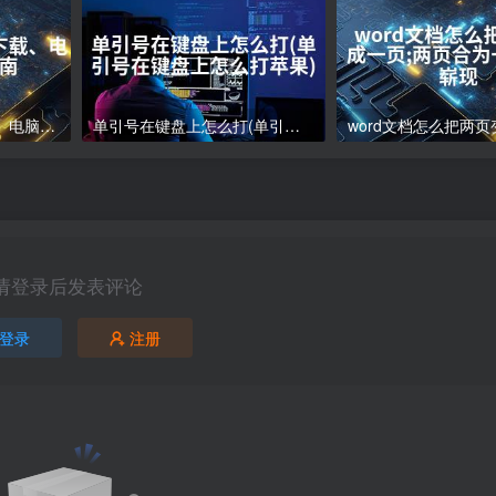
电脑下载软件怎么下载、电脑软件下载指南
单引号在键盘上怎么打(单引号在键盘上怎么打苹果)
请登录后发表评论
登录
注册