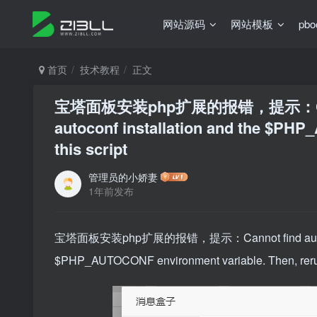
网站源码
网站模板
pb
首页
技术教程
正文
宝塔面板安装php扩展的报错，提示：Cannot f
autoconf installation and the $PH
this script
管理员的小娇妻
1年前发布
宝塔面板安装php扩展的报错，提示：Cannot find autoconf. Pl
$PHP_AUTOCONF environment variable. Then, rerun 