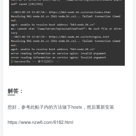
解答：
您好，参考此帖子内的方法做下hosts，然后重新安装
https://www.nzw6.com/6182.html