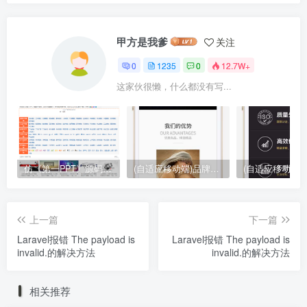
甲方是我爹
关注
0
1235
0
12.7W+
这家伙很懒，什么都没有写...
仿《第一PPT》源码 PPT模板幻灯片素材下载站网站模板
(自适应移动端)品牌设计类网站pbootcms模板 高端艺术创意设计公司网站源码下载
上一篇
下一篇
Laravel报错 The payload is
Laravel报错 The payload is
invalid.的解决方法
invalid.的解决方法
相关推荐