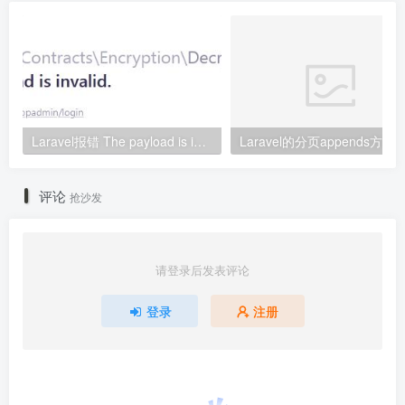
Laravel报错 The payload is invalid.的解决方法
评论
抢沙发
请登录后发表评论
登录
注册