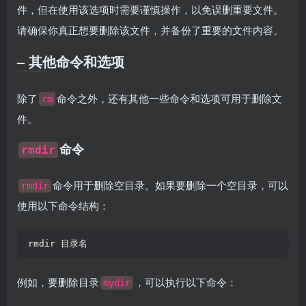
件，但在使用该选项时需要谨慎操作，以免误删重要文件。
请确保你真正想要删除该文件，并备份了重要的文件内容。
– 其他命令和选项
除了
命令之外，还有其他一些命令和选项可用于删除文
rm
件。
命令
rmdir
命令用于删除空目录。如果要删除一个空目录，可以
rmdir
使用以下命令结构：
rmdir 目录名  
例如，要删除目录
，可以执行以下命令：
mydir