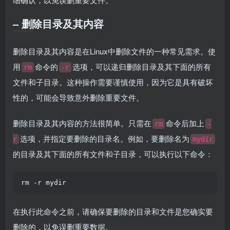
– 删除目录及其内容
删除目录及其内容是在Linux中删除文件的一种常见需求。使
用
命令的
选项，可以递归删除目录及其下面的所有
rm
-r
文件和子目录。这种操作需要谨慎使用，因为它是具有破坏
性的，可能会导致意外删除重要文件。
删除目录及其内容的方法很简单。只需在
命令后加上
rm
-
选项，并指定要删除的目录名。例如，要删除名为
r
mydir
的目录及其下面的所有文件和子目录，可以执行以下命令：
rm -r mydir  
在执行此命令之前，请确保要删除的目录和文件是您确实要
删除的，以免误删重要数据。