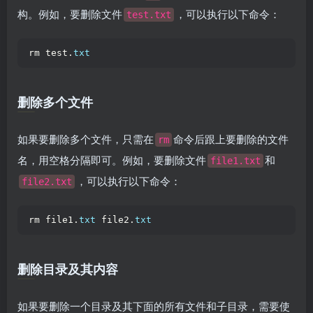
构。例如，要删除文件
，可以执行以下命令：
test.txt
rm test.
txt
删除多个文件
如果要删除多个文件，只需在
命令后跟上要删除的文件
rm
名，用空格分隔即可。例如，要删除文件
和
file1.txt
，可以执行以下命令：
file2.txt
rm file1.
txt
 file2.
txt
删除目录及其内容
如果要删除一个目录及其下面的所有文件和子目录，需要使