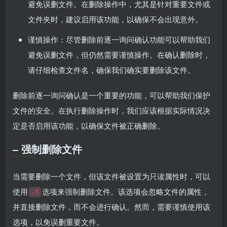
避免误删文件。在删除操作中，尤其是针对重要文件或
文件夹时，建议启用该功能，以确保不会出现意外。
谨慎操作：尽管删除前逐一询问确认功能可以帮助我们
避免误删文件，但仍然需要谨慎操作。在确认删除时，
请仔细检查文件名，确保我们确实要删除该文件。
删除前逐一询问确认是一个重要的功能，可以帮助我们保护
文件的安全。在执行删除操作时，我们应该根据实际情况决
定是否启用该功能，以确保文件被正确删除。
– 强制删除文件
当需要删除一个文件，但该文件被设置为只读属性时，可以
使用
选项来强制删除文件。该选项会忽略文件的属性，
-f
并直接删除文件，而不会进行确认。然而，需要谨慎使用该
选项，以免误删重要文件。