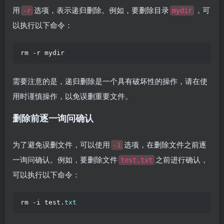
用
选项，表示递归删除。例如，要删除目录
，可
-r
mydir
以执行以下命令：
rm -r mydir  
需要注意的是，递归删除是一个具有破坏性的操作，请在使
用时谨慎操作，以免误删重要文件。
删除前逐一询问确认
为了避免误删文件，可以使用
选项，在删除文件之前逐
-i
一询问确认。例如，要删除文件
之前进行确认，
test.txt
可以执行以下命令：
rm -i test.
txt