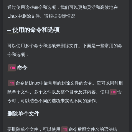
通过使用这些命令和选项，我们可以更加灵活和高效地在
Linux中删除文件。请根据实际情况
– 使用的命令和选项
可以使用多个命令和选项来删除文件。下面是一些常用的命
令和选项：
命令
rm
命令是Linux中最常用的删除文件的命令。它可以同时删
rm
除单个文件、多个文件以及整个目录及其内容。使用
命
rm
令时，可以结合不同的选项来实现不同的操作。
删除单个文件
要删除单个文件，可以使用
命令后跟文件名的语法结
rm