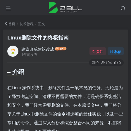
首页
技术教程
正文
Linux删除文件的终极指南
建议改成建议改成
关注
私信
1年前发布
0
104
0
– 介绍
在Linux操作系统中，删除文件是一项常见的任务。无论是为
了释放磁盘空间、清理不再需要的文件，还是确保系统整洁
和安全，我们经常需要删除文件。在本篇博文中，我们将分
享关于Linux中删除文件的命令和选项的最佳实践，以及一些
常用的命令。通过深入分析和综合整合不同的来源，我们将