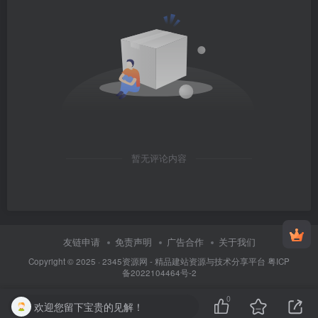
暂无评论内容
友链申请
免责声明
广告合作
关于我们
Copyright © 2025 ·
2345资源网 - 精品建站资源与技术分享平台
粤ICP
备2022104464号-2
0
欢迎您留下宝贵的见解！