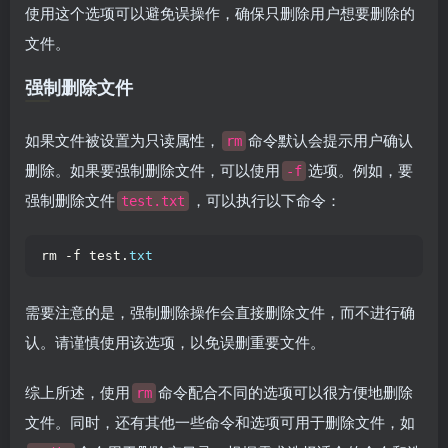
使用这个选项可以避免误操作，确保只删除用户想要删除的
文件。
强制删除文件
如果文件被设置为只读属性，
命令默认会提示用户确认
rm
删除。如果要强制删除文件，可以使用
选项。例如，要
-f
强制删除文件
，可以执行以下命令：
test.txt
rm -f test.
txt
需要注意的是，强制删除操作会直接删除文件，而不进行确
认。请谨慎使用该选项，以免误删重要文件。
综上所述，使用
命令配合不同的选项可以很方便地删除
rm
文件。同时，还有其他一些命令和选项可用于删除文件，如