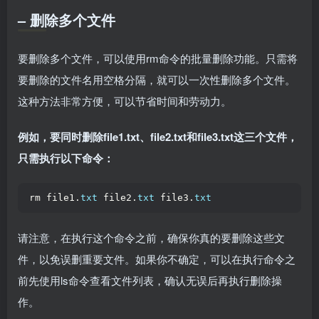
– 删除多个文件
要删除多个文件，可以使用rm命令的批量删除功能。只需将
要删除的文件名用空格分隔，就可以一次性删除多个文件。
这种方法非常方便，可以节省时间和劳动力。
例如，要同时删除file1.txt、file2.txt和file3.txt这三个文件，
只需执行以下命令：
rm file1.
txt
 file2.
txt
 file3.
txt
请注意，在执行这个命令之前，确保你真的要删除这些文
件，以免误删重要文件。如果你不确定，可以在执行命令之
前先使用ls命令查看文件列表，确认无误后再执行删除操
作。