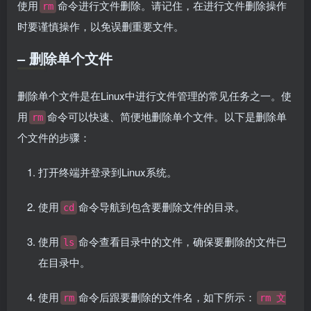
使用
命令进行文件删除。请记住，在进行文件删除操作
rm
时要谨慎操作，以免误删重要文件。
– 删除单个文件
删除单个文件是在Linux中进行文件管理的常见任务之一。使
用
命令可以快速、简便地删除单个文件。以下是删除单
rm
个文件的步骤：
打开终端并登录到Linux系统。
使用
命令导航到包含要删除文件的目录。
cd
使用
命令查看目录中的文件，确保要删除的文件已
ls
在目录中。
使用
命令后跟要删除的文件名，如下所示：
rm
rm 文