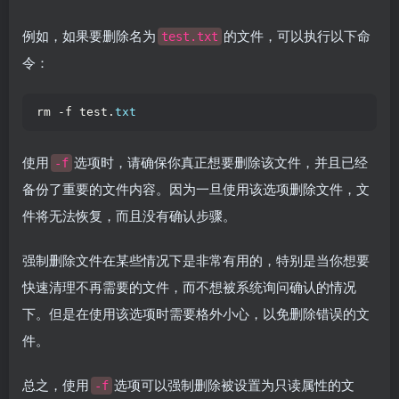
例如，如果要删除名为
的文件，可以执行以下命
test.txt
令：
rm -f test.
txt
使用
选项时，请确保你真正想要删除该文件，并且已经
-f
备份了重要的文件内容。因为一旦使用该选项删除文件，文
件将无法恢复，而且没有确认步骤。
强制删除文件在某些情况下是非常有用的，特别是当你想要
快速清理不再需要的文件，而不想被系统询问确认的情况
下。但是在使用该选项时需要格外小心，以免删除错误的文
件。
总之，使用
选项可以强制删除被设置为只读属性的文
-f