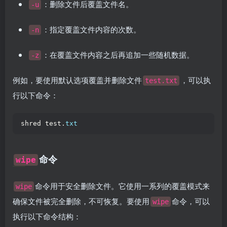
：删除文件后覆盖文件名。
-u
：指定覆盖文件内容的次数。
-n
：在覆盖文件内容之后再追加一些随机数据。
-z
例如，要使用默认选项覆盖并删除文件
，可以执
test.txt
行以下命令：
shred test.
txt
命令
wipe
命令用于安全删除文件。它使用一系列的覆盖模式来
wipe
确保文件被完全删除，不可恢复。要使用
命令，可以
wipe
执行以下命令结构：