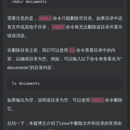
rmdir documents  
需要注意的是，
命令只能删除空目录。如果目录中还
rmdir
有文件或其他子目录，
命令将无法删除该目录并显示
rmdir
错误消息。
在删除目录之前，我们可以使用
命令查看目录中的内
ls
容，以确保目录为空。例如，可以输入以下命令来查看名为”
documents”的目录内容：
ls documents  
如果输出为空，说明该目录为空，可以使用
命令删除
rmdir
它。
总结一下，本篇博文介绍了Linux中删除文件和目录的常用命