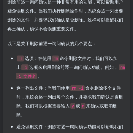
删除前逐一询问确认是一种非常有用的功能，可以帮助用户
避免误删文件。当我们执行删除操作时，系统会逐一列出要
删除的文件，并要求我们确认是否删除。这样可以提醒我们
再三确认，确保不会误删重要文件。
以下是关于删除前逐一询问确认的几个要点：
选项：在使用
命令删除文件时，我们可以加
-i
rm
上
选项来启用删除前逐一询问确认功能。例如，
-i
rm
。
-i 文件名
逐一列出文件：当我们使用
命令删除多个文件
rm -i
时，系统会逐一列出每个文件，并要求我们确认是否删
除。我们可以根据需要输入
或
来确认或取消删
y
n
除。
避免误删文件：删除前逐一询问确认功能可以帮助我们