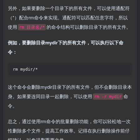
另外，如果要删除一个目录下的所有文件，可以使用通配符
（*）配合rm命令来实现。通配符可以匹配任意字符，所以
使用
的命令结构可以删除目录下的所有文件。
rm 目录名/*
例如，要删除目录mydir下的所有文件，可以执行以下命
令：
rm mydir/*  
这个命令会删除mydir目录下的所有文件，但不会删除目录本
身。如果要连同目录一起删除，可以使用
命
rm -r mydir
令。
总之，通过使用rm命令的批量删除功能，你可以轻松地一次
性删除多个文件，提高工作效率。记得在执行删除操作前仔
细确认，以免误删重要文件。