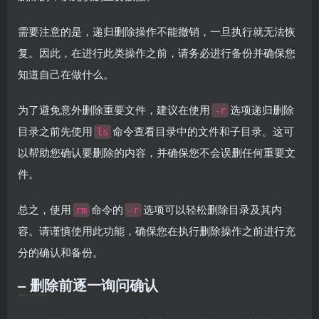
需要注意的是，递归删除操作不能撤销，一旦执行就无法恢
复。因此，在进行此类操作之前，请务必进行备份并确保您
知道自己在做什么。
为了避免意外删除重要文件，建议在使用
选项递归删除
-r
目录之前先使用
命令查看目录中的文件和子目录。这可
ls
以帮助您确认要删除的内容，并确保您不会误删任何重要文
件。
总之，使用
命令的
选项可以轻松删除目录及其内
rm
-r
容。请谨慎使用此功能，确保您在执行删除操作之前进行充
分的确认和备份。
– 删除前逐一询问确认