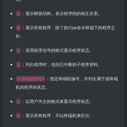
：显示树状结构，表示程序间的相互关系。
H
：显示所有程序，除了执行ps命令终端下的程序之
N
外。
：采用程序信号的格式显示程序状态。
s
：列出程序时，包括已中断的子程序资料。
S
：指定终端机编号，并列出属于该终端
t<终端机编号>
机的程序的状态。
：以用户为主的格式来显示程序状态。
u
：显示所有程序，不以终端机来区分。
x