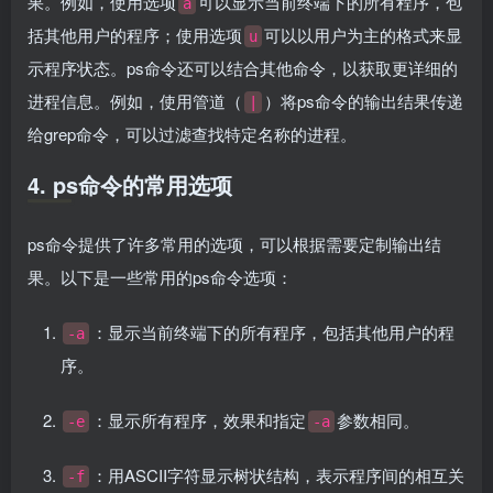
果。例如，使用选项
可以显示当前终端下的所有程序，包
a
括其他用户的程序；使用选项
可以以用户为主的格式来显
u
示程序状态。ps命令还可以结合其他命令，以获取更详细的
进程信息。例如，使用管道（
）将ps命令的输出结果传递
|
给grep命令，可以过滤查找特定名称的进程。
4. ps命令的常用选项
ps命令提供了许多常用的选项，可以根据需要定制输出结
果。以下是一些常用的ps命令选项：
：显示当前终端下的所有程序，包括其他用户的程
-a
序。
：显示所有程序，效果和指定
参数相同。
-e
-a
：用ASCII字符显示树状结构，表示程序间的相互关
-f