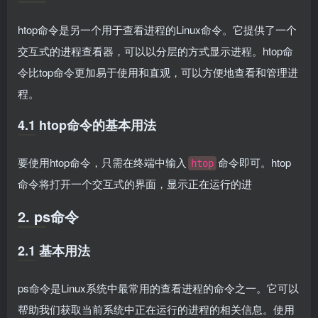
htop命令是另一个用于查看进程的Linux命令。它提供了一个
交互式的进程查看器，可以以分层的方式显示进程。htop命
令比top命令更加易于使用和直观，可以方便地查看和管理进
程。
4.1 htop命令的基本用法
要使用htop命令，只需在终端中输入
命令即可。htop
htop
命令将打开一个交互式的界面，显示正在运行的进
2. ps命令
2.1 基本用法
ps命令是Linux系统中最常用的查看进程的命令之一。它可以
帮助我们获取当前系统中正在运行的进程的相关信息。使用