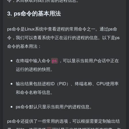
3. ps命令的基本用法
ps命令是Linux系统中查看进程的常用命令之一。通过ps命
令，我们可以查看系统中正在运行的进程的信息。以下是ps
命令的基本用法：
在终端中输入命令
，可以显示当前用户会话中正在
ps
运行的进程的快照。
输出结果包括进程ID（PID）、终端名称、CPU使用率
和命令名称等信息。
ps命令默认只显示当前用户的进程信息。
ps命令还提供了一些常用的选项，可以根据需要定制输出结