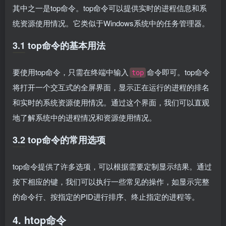
其中之一是top命令。top命令可以提供实时的进程信息和系
统资源使用情况。它类似于Windows系统中的任务管理器。
3.1 top命令的基本用法
要使用top命令，只需在终端中输入
命令即可。top命令
top
将打开一个交互式的全屏界面，显示正在运行的进程的排名
和实时的系统资源使用情况。通过这个界面，我们可以直观
地了解系统中的进程情况和资源使用情况。
3.2 top命令的常用选项
top命令提供了许多选项，可以根据需要定制显示结果。通过
按下相应的键，我们可以执行一些常见的操作，如显示完整
的命令行、按指定的PID进行排序、终止指定的进程等。
4. htop命令