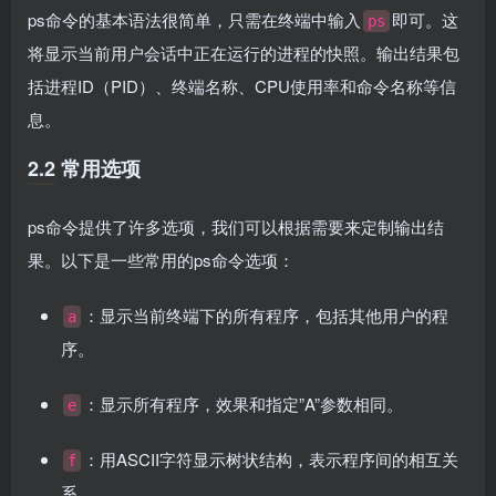
ps命令的基本语法很简单，只需在终端中输入
即可。这
ps
将显示当前用户会话中正在运行的进程的快照。输出结果包
括进程ID（PID）、终端名称、CPU使用率和命令名称等信
息。
2.2 常用选项
ps命令提供了许多选项，我们可以根据需要来定制输出结
果。以下是一些常用的ps命令选项：
：显示当前终端下的所有程序，包括其他用户的程
a
序。
：显示所有程序，效果和指定”A”参数相同。
e
：用ASCII字符显示树状结构，表示程序间的相互关
f
系。