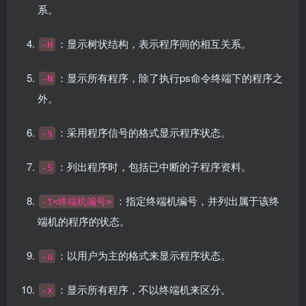
系。
：显示树状结构，表示程序间的相互关系。
-H
：显示所有程序，除了执行ps命令终端下的程序之
-N
外。
：采用程序信号的格式显示程序状态。
-s
：列出程序时，包括已中断的子程序资料。
-S
：指定终端机编号，并列出属于该终
-t<终端机编号>
端机的程序的状态。
：以用户为主的格式来显示程序状态。
-u
：显示所有程序，不以终端机来区分。
-x