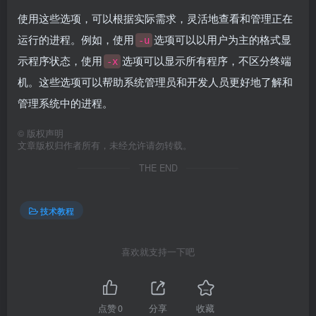
使用这些选项，可以根据实际需求，灵活地查看和管理正在
运行的进程。例如，使用
选项可以以用户为主的格式显
-u
示程序状态，使用
选项可以显示所有程序，不区分终端
-x
机。这些选项可以帮助系统管理员和开发人员更好地了解和
管理系统中的进程。
©
版权声明
文章版权归作者所有，未经允许请勿转载。
THE END
技术教程
喜欢就支持一下吧
点赞
0
分享
收藏