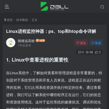
首页
技术教程
正文
Linux进程监控神器：ps、top和htop命令详解
骑猪追高铁
关注
私信
1年前发布
0
98
0
1. Linux中查看进程的重要性
在Linux系统中，了解如何查看和管理进程是非常重要的，特
别是对于系统管理员和开发人员来说。进程是正在运行的程
序的实例，它们占用系统资源并执行特定的任务。通过查看
进程，我们可以了解系统中哪些程序正在运行，它们的状态
和资源使用情况。这对于监控系统的健康状况、调试和优化