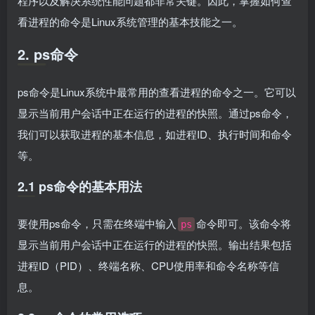
程序以及解决系统性能问题都非常关键。因此，掌握如何查
看进程的命令是Linux系统管理的基本技能之一。
2. ps命令
ps命令是Linux系统中最常用的查看进程的命令之一。它可以
显示当前用户会话中正在运行的进程的快照。通过ps命令，
我们可以获取进程的基本信息，如进程ID、执行时间和命令
等。
2.1 ps命令的基本用法
要使用ps命令，只需在终端中输入
命令即可。该命令将
ps
显示当前用户会话中正在运行的进程的快照。输出结果包括
进程ID（PID）、终端名称、CPU使用率和命令名称等信
息。