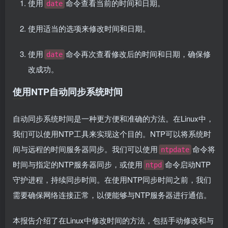
使用
命令查看当前的时间和日期。
date
使用适当的选项来修改时间和日期。
使用
命令再次查看修改后的时间和日期，确保修
date
改成功。
使用NTP自动同步系统时间
自动同步系统时间是一种更方便和准确的方法。在Linux中，
我们可以使用NTP工具来实现这个目的。NTP可以将系统时
间与远程的时间服务器同步。我们可以使用
命令将
ntpdate
时间与指定的NTP服务器同步，或使用
命令启动NTP
ntpd
守护进程，持续同步时间。在使用NTP同步时间之前，我们
需要确保网络连接正常，以便能够与NTP服务器进行通信。
本报告介绍了在Linux中修改时间的方法，包括手动修改和与