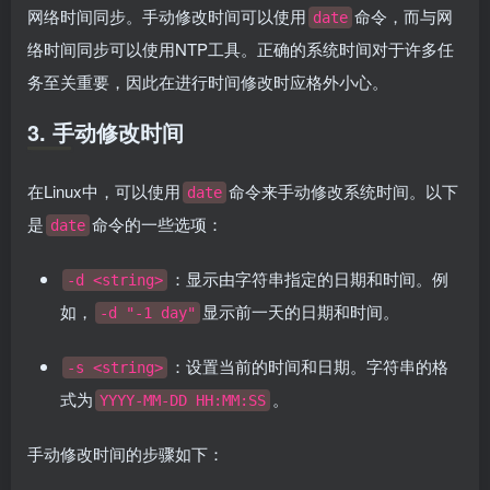
网络时间同步。手动修改时间可以使用
命令，而与网
date
络时间同步可以使用NTP工具。正确的系统时间对于许多任
务至关重要，因此在进行时间修改时应格外小心。
3. 手动修改时间
在Linux中，可以使用
命令来手动修改系统时间。以下
date
是
命令的一些选项：
date
：显示由字符串指定的日期和时间。例
-d <string>
如，
显示前一天的日期和时间。
-d "-1 day"
：设置当前的时间和日期。字符串的格
-s <string>
式为
。
YYYY-MM-DD HH:MM:SS
手动修改时间的步骤如下：