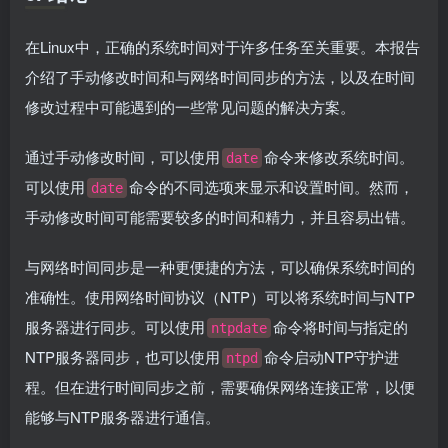
在Linux中，正确的系统时间对于许多任务至关重要。本报告
介绍了手动修改时间和与网络时间同步的方法，以及在时间
修改过程中可能遇到的一些常见问题的解决方案。
通过手动修改时间，可以使用
命令来修改系统时间。
date
可以使用
命令的不同选项来显示和设置时间。然而，
date
手动修改时间可能需要较多的时间和精力，并且容易出错。
与网络时间同步是一种更便捷的方法，可以确保系统时间的
准确性。使用网络时间协议（NTP）可以将系统时间与NTP
服务器进行同步。可以使用
命令将时间与指定的
ntpdate
NTP服务器同步，也可以使用
命令启动NTP守护进
ntpd
程。但在进行时间同步之前，需要确保网络连接正常，以便
能够与NTP服务器进行通信。