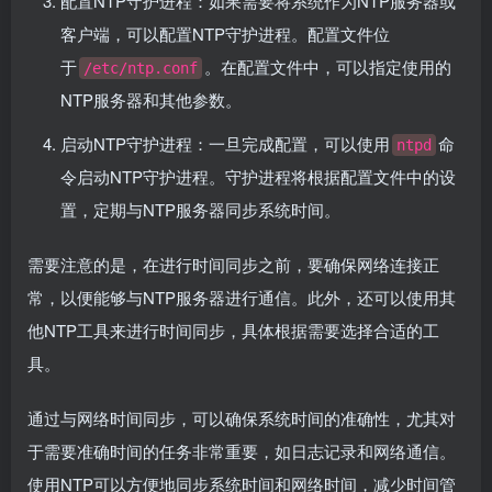
配置NTP守护进程：如果需要将系统作为NTP服务器或
客户端，可以配置NTP守护进程。配置文件位
于
。在配置文件中，可以指定使用的
/etc/ntp.conf
NTP服务器和其他参数。
启动NTP守护进程：一旦完成配置，可以使用
命
ntpd
令启动NTP守护进程。守护进程将根据配置文件中的设
置，定期与NTP服务器同步系统时间。
需要注意的是，在进行时间同步之前，要确保网络连接正
常，以便能够与NTP服务器进行通信。此外，还可以使用其
他NTP工具来进行时间同步，具体根据需要选择合适的工
具。
通过与网络时间同步，可以确保系统时间的准确性，尤其对
于需要准确时间的任务非常重要，如日志记录和网络通信。
使用NTP可以方便地同步系统时间和网络时间，减少时间管