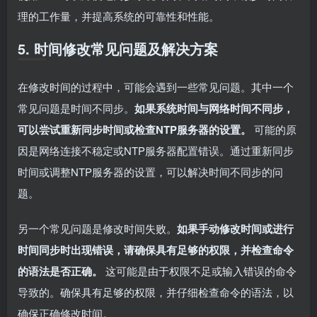
理的工作量，并提高系统的可靠性和性能。
5. 时间修改常见问题及解决方案
在修改时间的过程中，可能会遇到一些常见问题。其中一个
常见问题是时间不同步。
如果系统时间与网络时间不同步，
可以尝试重新同步时间或检查NTP服务器的设置。
可能的原
因是网络连接不稳定或NTP服务器配置错误。通过重新同步
时间或调整NTP服务器的设置，可以解决时间不同步的问
题。
另一个常见问题是修改时间失败。
如果手动修改时间或进行
时间同步时出现错误，请确保具有足够的权限，并检查命令
的语法是否正确。
这可能是由于权限不足或输入错误的命令
导致的。确保具有足够的权限，并仔细检查命令的语法，以
确保正确修改时间。