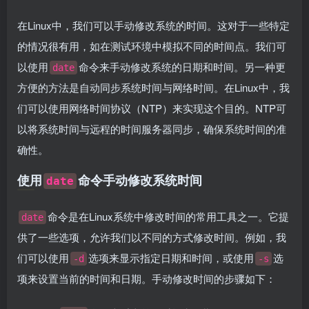
在Linux中，我们可以手动修改系统的时间。这对于一些特定
的情况很有用，如在测试环境中模拟不同的时间点。我们可
以使用
命令来手动修改系统的日期和时间。另一种更
date
方便的方法是自动同步系统时间与网络时间。在Linux中，我
们可以使用网络时间协议（NTP）来实现这个目的。NTP可
以将系统时间与远程的时间服务器同步，确保系统时间的准
确性。
使用
命令手动修改系统时间
date
命令是在Linux系统中修改时间的常用工具之一。它提
date
供了一些选项，允许我们以不同的方式修改时间。例如，我
们可以使用
选项来显示指定日期和时间，或使用
选
-d
-s
项来设置当前的时间和日期。手动修改时间的步骤如下：