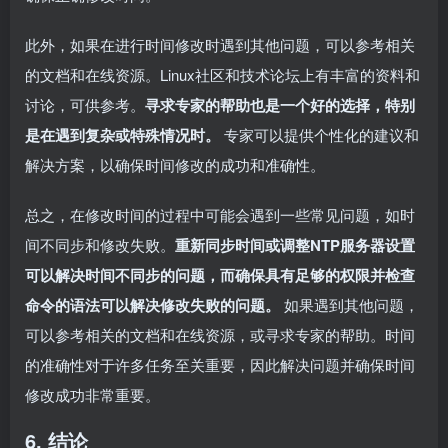
此外，如果在进行时间修改时遇到其他问题，可以参考相关
的文档和在线资源。Linux社区和技术论坛上有丰富的资料和
讨论，可供参考。
寻求专家的帮助也是一个好的选择，特别
是在遇到复杂或特殊情况时。
专家可以提供个性化的建议和
解决方案，以确保时间修改的成功和准确性。
总之，在修改时间的过程中可能会遇到一些常见问题，如时
间不同步和修改失败。
重新同步时间或调整NTP服务器设置
可以解决时间不同步的问题，而确保具有足够的权限并检查
命令的语法可以解决修改失败的问题。
如果遇到其他问题，
可以参考相关的文档和在线资源，或寻求专家的帮助。时间
的准确性对于许多任务至关重要，因此解决问题并确保时间
修改成功非常重要。
6. 结论