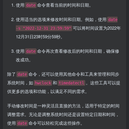
使用
命令查看当前的时间和日期。
date
使用适当的选项来修改时间和日期。例如，使用
date
可以将时间设置为2022年
-s "2022-12-31 23:59:59"
12月31日23时59分59秒。
使用
命令再次查看修改后的时间和日期，确保修
date
改成功。
除了
命令，还可以使用其他命令和工具来管理和同步
date
系统时间，如
和
。这些工具可以提
hwclock
timedatectl
供更多的选项和功能，以满足不同的需求。
手动修改时间是一种灵活且直接的方法，适用于特定的时间
调整需求。无论是调整系统时间还是设置特定日期和时间，
使用
命令可以轻松完成这些操作。
date