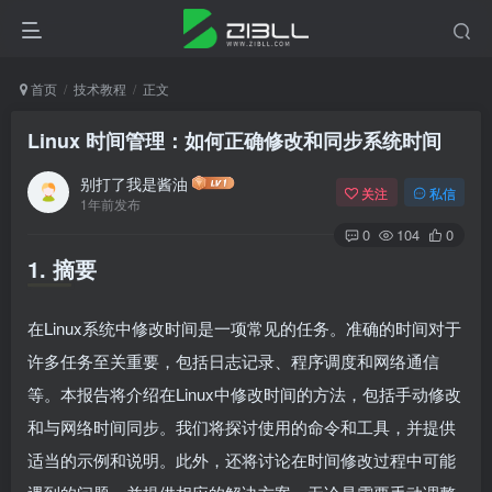
首页
技术教程
正文
Linux 时间管理：如何正确修改和同步系统时间
别打了我是酱油
关注
私信
1年前发布
0
104
0
1. 摘要
在Linux系统中修改时间是一项常见的任务。准确的时间对于
许多任务至关重要，包括日志记录、程序调度和网络通信
等。本报告将介绍在Linux中修改时间的方法，包括手动修改
和与网络时间同步。我们将探讨使用的命令和工具，并提供
适当的示例和说明。此外，还将讨论在时间修改过程中可能