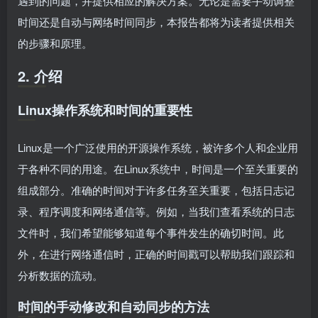
遇到的问题，并提供相应的解决方案。无论是需要手动调整
时间还是自动与网络时间同步，本报告都将为读者提供相关
的步骤和原理。
2. 介绍
Linux操作系统和时间的重要性
Linux是一个广泛使用的开源操作系统，被许多个人和企业用
于各种不同的用途。在Linux系统中，时间是一个至关重要的
组成部分。准确的时间对于许多任务至关重要，包括日志记
录、程序调度和网络通信等。例如，当我们查看系统的日志
文件时，我们希望能够知道每个事件发生的确切时间。此
外，在进行网络通信时，正确的时间戳可以帮助我们跟踪和
分析数据的流动。
时间的手动修改和自动同步的方法