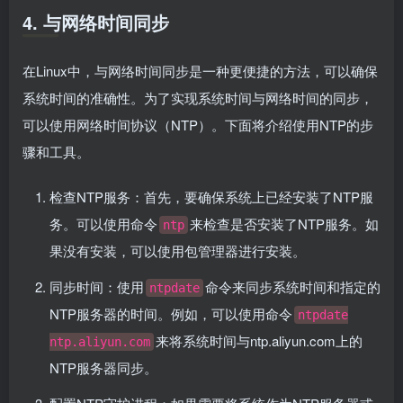
4. 与网络时间同步
在Linux中，与网络时间同步是一种更便捷的方法，可以确保
系统时间的准确性。为了实现系统时间与网络时间的同步，
可以使用网络时间协议（NTP）。下面将介绍使用NTP的步
骤和工具。
检查NTP服务：首先，要确保系统上已经安装了NTP服
务。可以使用命令
来检查是否安装了NTP服务。如
ntp
果没有安装，可以使用包管理器进行安装。
同步时间：使用
命令来同步系统时间和指定的
ntpdate
NTP服务器的时间。例如，可以使用命令
ntpdate
来将系统时间与ntp.aliyun.com上的
ntp.aliyun.com
NTP服务器同步。