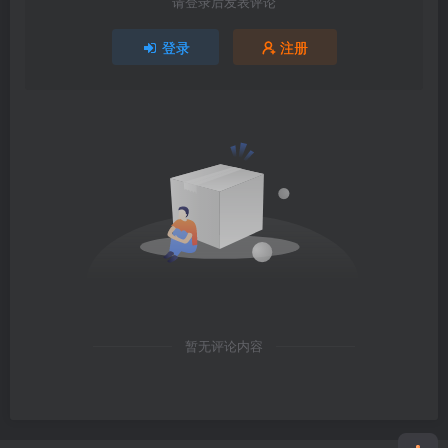
请登录后发表评论
登录
注册
暂无评论内容