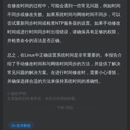
在修改时间的过程中，可能会遇到一些常见问题，例如时间
不同步或修改失败。如果系统时间与网络时间不同步，可以
尝试重新同步时间或检查NTP服务器的设置。如果手动修改
时间或进行时间同步时出现错误，请确保具有足够的权限，
并检查命令的语法是否正确。
总之，在Linux中正确设置系统时间是非常重要的。本报告介
绍了手动修改时间和与网络时间同步的方法，并提供了解决
常见问题的解决方案。在进行时间修改时，需要小心谨慎，
并确保选择合适的方法来保持系统时间的准确性。
©
版权声明
文章版权归作者所有，未经允许请勿转载。
THE END
技术教程