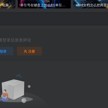
电脑下载软件怎么下载、电脑软件下载指南
单引号在键盘上怎么打(单引号在键盘上怎么打苹果)
请登录后发表评论
登录
注册