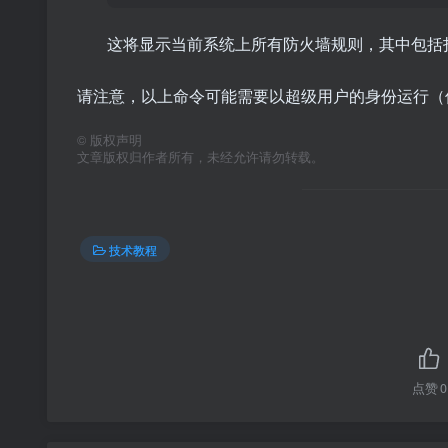
这将显示当前系统上所有防火墙规则，其中包括
请注意，以上命令可能需要以超级用户的身份运行
©
版权声明
文章版权归作者所有，未经允许请勿转载。
技术教程
点赞
0