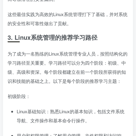
这些最佳实践为高效的Linux系统管理打下了基础，并对系统
的安全性和可靠性做出了贡献。
3. Linux系统管理的推荐学习路径
为了成为一名熟练的Linux系统管理专业人员，按照结构化的
学习路径至关重要。学习路径可以分为四个阶段：初级、中
级、高级和资深。每个阶段都建立在前一个阶段所获得的知
识和技能的基础之上。以下是每个阶段的推荐学习主题：
初级阶段：
Linux基础知识：熟悉Linux的基本知识，包括文件系统
导航、文件操作和基本命令行操作。
用户和权限管理：了解用户管理、文件权限和访问控