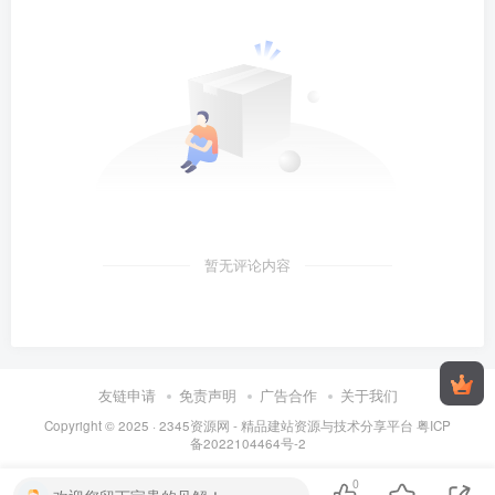
暂无评论内容
友链申请
免责声明
广告合作
关于我们
Copyright © 2025 ·
2345资源网 - 精品建站资源与技术分享平台
粤ICP
备2022104464号-2
0