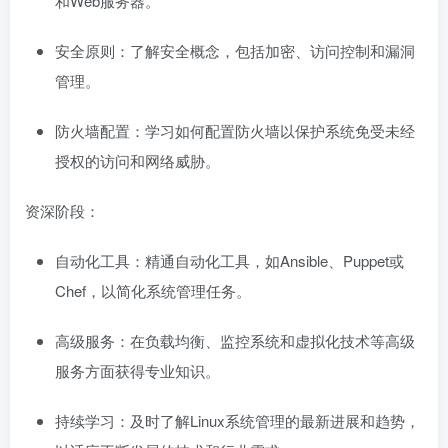
和Web服务器。
安全原则：了解安全概念，包括加密、访问控制和漏洞
管理。
防火墙配置：学习如何配置防火墙以保护系统免受未经
授权的访问和网络威胁。
资深阶段：
自动化工具：精通自动化工具，如Ansible、Puppet或
Chef，以简化系统管理任务。
高级服务：在负载均衡、监控系统和虚拟化技术等高级
服务方面获得专业知识。
持续学习：及时了解Linux系统管理的最新进展和趋势，