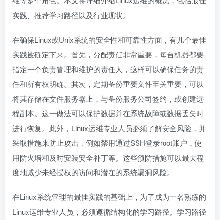
维等多个角色。本文将详细介绍Linux运维的概况，包括最佳
实践、推荐学习路径以及行业现状。
在确保Linux或Unix系统的安全性和可靠性方面，有几个最佳
实践被确定下来。首先，分配责任非常重要，每台机器都要
指定一个负责管理和维护的责任人，这样可以确保任务的责
任和所有权明确。其次，定期备份重要文件至关重要，可以
将其存储在文件服务器上，与备份服务公司签约，或创建远
程副本。这一做法可以保护数据并在系统故障或数据丢失时
进行恢复。此外，Linux运维专业人员必须了解安全风险，并
采取措施来防止攻击，例如禁用通过SSH登录root账户，使
用防火墙和及时安装安全补丁等。这些预防措施可以最大程
度地减少未经授权的访问和潜在的系统漏洞风险。
在Linux系统管理的最佳实践的基础上，为了成为一名熟练的
Linux运维专业人员，必须遵循结构化的学习路径。学习路径