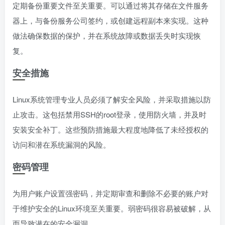
定期备份重要文件至关重要。可以通过将其存储在文件服务
器上，与备份服务公司签约，或创建远程副本来实现。这种
做法确保数据的保护，并在系统故障或数据丢失时实现恢
复。
安全措施
Linux系统管理专业人员必须了解安全风险，并采取措施以防
止攻击。这包括禁用SSH的root登录，使用防火墙，并及时
安装安全补丁。这些预防措施最大程度地降低了未经授权的
访问和潜在系统漏洞的风险。
密码管理
为用户账户设置强密码，并定期审查和删除不必要的账户对
于维护安全的Linux环境至关重要。弱密码很容易被破解，从
而导致潜在的安全漏洞。