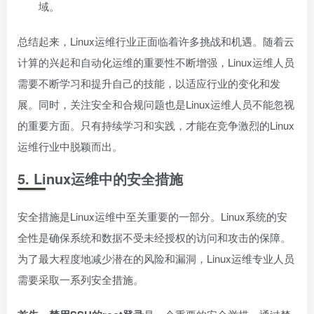
域。
总结起来，Linux运维行业正面临着许多挑战和机遇。随着云
计算的兴起和自动化运维的重要性不断增强，Linux运维人员
需要不断学习和提升自己的技能，以适应行业的变化和发
展。同时，关注安全和合规问题也是Linux运维人员不能忽视
的重要方面。只有持续学习和实践，才能在竞争激烈的Linux
运维行业中脱颖而出。
5. Linux运维中的安全措施
安全措施是Linux运维中至关重要的一部分。Linux系统的安
全性是确保系统和数据不受未经授权的访问和攻击的保障。
为了最大程度地减少潜在的风险和漏洞，Linux运维专业人员
需要采取一系列安全措施。