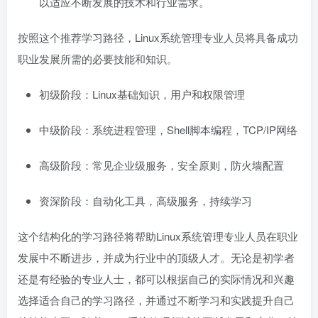
以适应不断发展的技术和行业需求。
按照这个推荐学习路径，Linux系统管理专业人员将具备成功
职业发展所需的必要技能和知识。
初级阶段：Linux基础知识，用户和权限管理
中级阶段：系统进程管理，Shell脚本编程，TCP/IP网络
高级阶段：常见企业级服务，安全原则，防火墙配置
资深阶段：自动化工具，高级服务，持续学习
这个结构化的学习路径将帮助Linux系统管理专业人员在职业
发展中不断进步，并成为行业中的顶级人才。无论是初学者
还是有经验的专业人士，都可以根据自己的实际情况和兴趣
选择适合自己的学习路径，并通过不断学习和实践提升自己