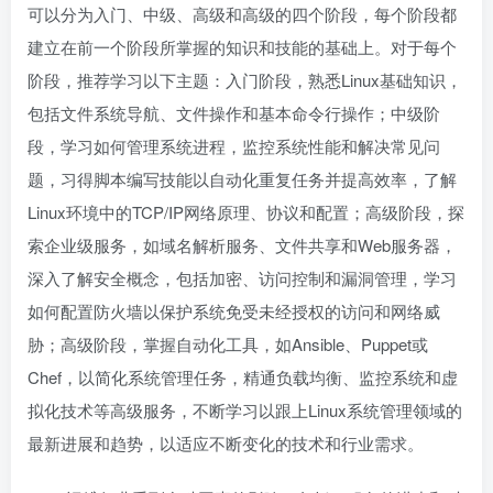
可以分为入门、中级、高级和高级的四个阶段，每个阶段都
建立在前一个阶段所掌握的知识和技能的基础上。对于每个
阶段，推荐学习以下主题：入门阶段，熟悉Linux基础知识，
包括文件系统导航、文件操作和基本命令行操作；中级阶
段，学习如何管理系统进程，监控系统性能和解决常见问
题，习得脚本编写技能以自动化重复任务并提高效率，了解
Linux环境中的TCP/IP网络原理、协议和配置；高级阶段，探
索企业级服务，如域名解析服务、文件共享和Web服务器，
深入了解安全概念，包括加密、访问控制和漏洞管理，学习
如何配置防火墙以保护系统免受未经授权的访问和网络威
胁；高级阶段，掌握自动化工具，如Ansible、Puppet或
Chef，以简化系统管理任务，精通负载均衡、监控系统和虚
拟化技术等高级服务，不断学习以跟上Linux系统管理领域的
最新进展和趋势，以适应不断变化的技术和行业需求。