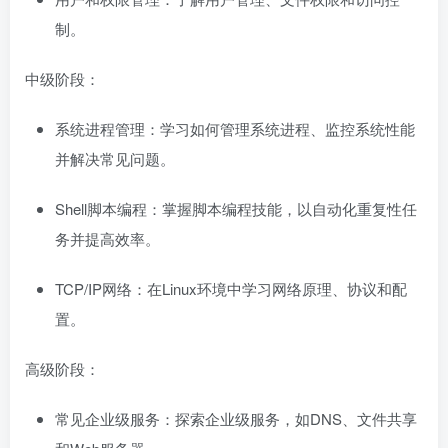
制。
中级阶段：
系统进程管理：学习如何管理系统进程、监控系统性能
并解决常见问题。
Shell脚本编程：掌握脚本编程技能，以自动化重复性任
务并提高效率。
TCP/IP网络：在Linux环境中学习网络原理、协议和配
置。
高级阶段：
常见企业级服务：探索企业级服务，如DNS、文件共享