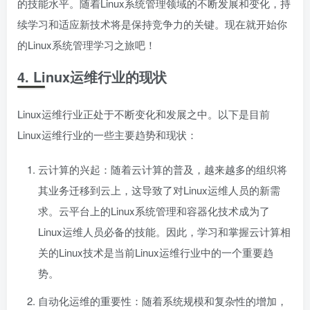
的技能水平。随着Linux系统管理领域的不断发展和变化，持
续学习和适应新技术将是保持竞争力的关键。现在就开始你
的Linux系统管理学习之旅吧！
4. Linux运维行业的现状
Linux运维行业正处于不断变化和发展之中。以下是目前
Linux运维行业的一些主要趋势和现状：
云计算的兴起：随着云计算的普及，越来越多的组织将
其业务迁移到云上，这导致了对Linux运维人员的新需
求。云平台上的Linux系统管理和容器化技术成为了
Linux运维人员必备的技能。因此，学习和掌握云计算相
关的Linux技术是当前Linux运维行业中的一个重要趋
势。
自动化运维的重要性：随着系统规模和复杂性的增加，