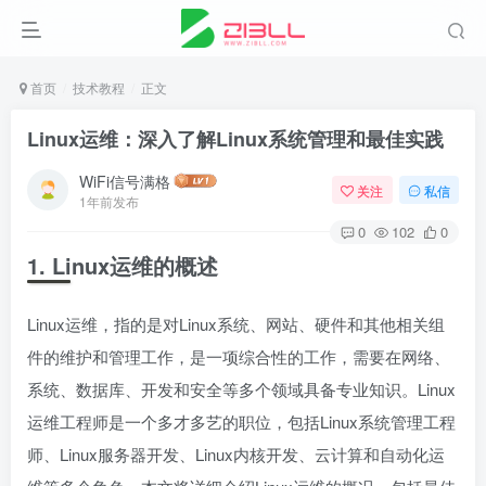
首页
技术教程
正文
Linux运维：深入了解Linux系统管理和最佳实践
WiFi信号满格
关注
私信
1年前发布
0
102
0
1. Linux运维的概述
Linux运维，指的是对Linux系统、网站、硬件和其他相关组
件的维护和管理工作，是一项综合性的工作，需要在网络、
系统、数据库、开发和安全等多个领域具备专业知识。Linux
运维工程师是一个多才多艺的职位，包括Linux系统管理工程
师、Linux服务器开发、Linux内核开发、云计算和自动化运