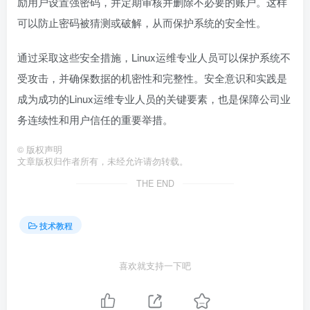
励用户设置强密码，并定期审核并删除不必要的账户。这样
可以防止密码被猜测或破解，从而保护系统的安全性。
通过采取这些安全措施，Linux运维专业人员可以保护系统不
受攻击，并确保数据的机密性和完整性。安全意识和实践是
成为成功的Linux运维专业人员的关键要素，也是保障公司业
务连续性和用户信任的重要举措。
©
版权声明
文章版权归作者所有，未经允许请勿转载。
THE END
技术教程
喜欢就支持一下吧