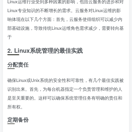
Linux运维行业受到多种因素的影响，包括云服务的进步和对
Linux专业知识的不断增长的需求。云服务对Linux运维的影
响体现在以下几个方面：首先，云服务使得组织可以减少内
部基础设施，导致传统Linux运维角色需求减少，需要转向基
于
2. Linux系统管理的最佳实践
分配责任
确保Linux或Unix系统的安全性和可靠性，有几个最佳实践被
识别出来。首先，为每台机器指定一个负责管理和维护的人
是至关重要的。这样可以确保系统管理任务有明确的责任和
所有权。
定期备份