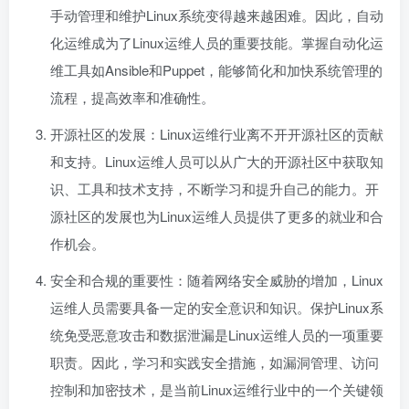
手动管理和维护Linux系统变得越来越困难。因此，自动
化运维成为了Linux运维人员的重要技能。掌握自动化运
维工具如Ansible和Puppet，能够简化和加快系统管理的
流程，提高效率和准确性。
开源社区的发展：Linux运维行业离不开开源社区的贡献
和支持。Linux运维人员可以从广大的开源社区中获取知
识、工具和技术支持，不断学习和提升自己的能力。开
源社区的发展也为Linux运维人员提供了更多的就业和合
作机会。
安全和合规的重要性：随着网络安全威胁的增加，Linux
运维人员需要具备一定的安全意识和知识。保护Linux系
统免受恶意攻击和数据泄漏是Linux运维人员的一项重要
职责。因此，学习和实践安全措施，如漏洞管理、访问
控制和加密技术，是当前Linux运维行业中的一个关键领