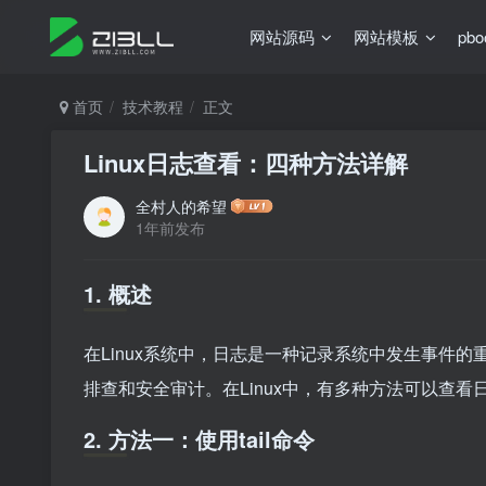
网站源码
网站模板
pb
首页
技术教程
正文
Linux日志查看：四种方法详解
全村人的希望
1年前发布
1. 概述
在Linux系统中，日志是一种记录系统中发生事件
排查和安全审计。在Linux中，有多种方法可以查
2. 方法一：使用tail命令