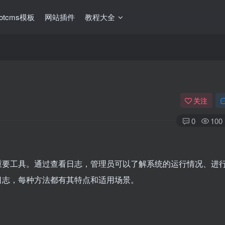
ootcms模板
网站插件
教程大全
关注
0
100
的重要工具。通过查看日志，管理员可以了解系统的运行情况、进
看日志，每种方法都有其特点和适用场景。