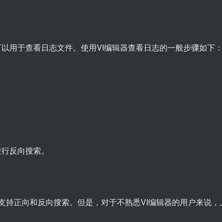
也可以用于查看日志文件。使用VI编辑器查看日志的一般步骤如下
进行反向搜索。
支持正向和反向搜索。但是，对于不熟悉VI编辑器的用户来说，