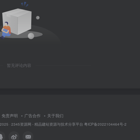
暂无评论内容
免责声明
广告合作
关于我们
 2025 ·
2345资源网 - 精品建站资源与技术分享平台
粤ICP备2022104464号-2