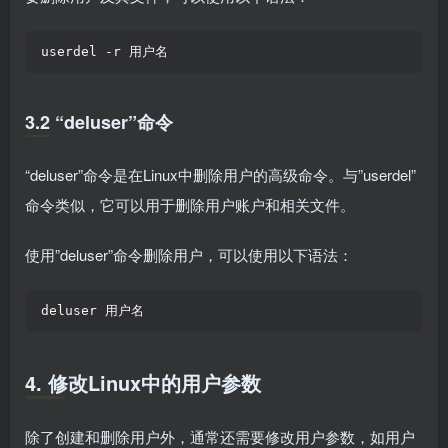
userdel -r 用户名  
3.2 “deluser”命令
“deluser”命令是在Linux中删除用户的高级命令。与”userdel”
命令类似，它可以用于删除用户账户和相关文件。
使用”deluser”命令删除用户，可以使用以下语法：
deluser 用户名  
4. 修改Linux中的用户参数
除了创建和删除用户外，通常还需要修改用户参数，如用户