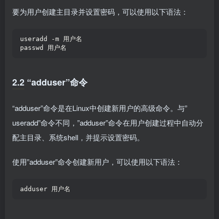
要为用户创建主目录并设置密码，可以使用以下语法：
useradd -m 用户名  
passwd 用户名  
2.2 “adduser”命令
“adduser”命令是在Linux中创建新用户的高级命令。与”
useradd”命令不同，”adduser”命令在用户创建过程中自动分
配主目录、系统shell，并提示设置密码。
使用”adduser”命令创建新用户，可以使用以下语法：
adduser 用户名  