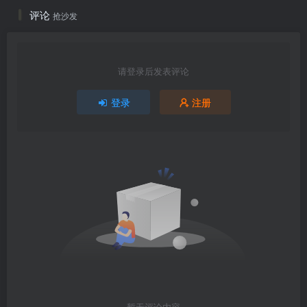
评论
抢沙发
请登录后发表评论
登录
注册