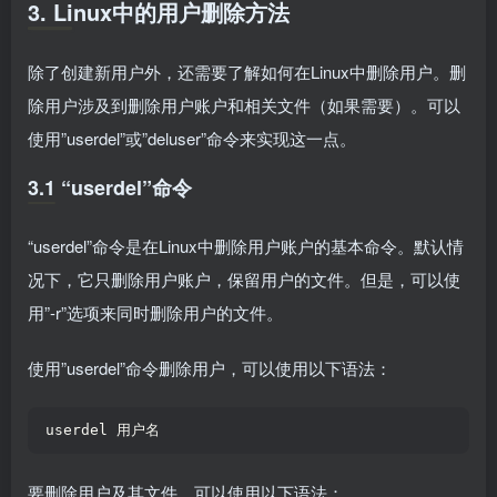
3. Linux中的用户删除方法
除了创建新用户外，还需要了解如何在Linux中删除用户。删
除用户涉及到删除用户账户和相关文件（如果需要）。可以
使用”userdel”或”deluser”命令来实现这一点。
3.1 “userdel”命令
“userdel”命令是在Linux中删除用户账户的基本命令。默认情
况下，它只删除用户账户，保留用户的文件。但是，可以使
用”-r”选项来同时删除用户的文件。
使用”userdel”命令删除用户，可以使用以下语法：
userdel 用户名  
要删除用户及其文件，可以使用以下语法：