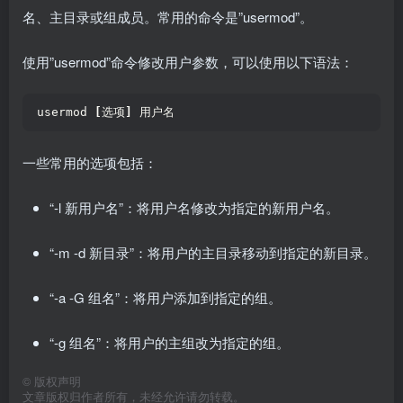
名、主目录或组成员。常用的命令是”usermod”。
使用”usermod”命令修改用户参数，可以使用以下语法：
usermod 
[
选项
]
 用户名  
一些常用的选项包括：
“-l 新用户名”：将用户名修改为指定的新用户名。
“-m -d 新目录”：将用户的主目录移动到指定的新目录。
“-a -G 组名”：将用户添加到指定的组。
“-g 组名”：将用户的主组改为指定的组。
©
版权声明
文章版权归作者所有，未经允许请勿转载。