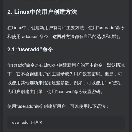
2. Linux中的用户创建方法
在Linux中，创建新用户有两种主要方法：使用”useradd”命令
和使用”adduser”命令。这两种方法都有自己的选项和功能。
2.1 “useradd”命令
“useradd”命令是在Linux中创建新用户的基本命令。默认情况
下，它不会创建用户的主目录或为用户设置密码。但是，可
以使用其他选项来指定这些参数。例如，可以使用”-m”选项
为用户创建主目录，使用”passwd”命令设置密码。
使用”useradd”命令创建新用户，可以使用以下语法：
useradd 用户名  