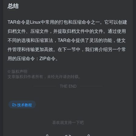
总结
TAR命令是Linux中常用的打包和压缩命令之一。它可以创建
归档文件、压缩文件，并提取归档文件中的文件。通过使用
不同的选项和压缩算法，TAR命令提供了灵活的功能，使文
件管理和传输更加高效。在下一节中，我们将介绍另一个常
用的压缩命令：ZIP命令。
©
版权声明
文章版权归作者所有，未经允许请勿转载。
THE END
技术教程
喜欢就支持一下吧