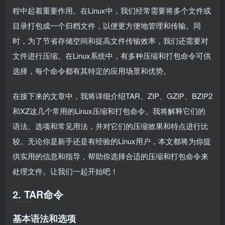
程中起着重要作用。在Linux中，我们经常需要将多个文件或
目录打包成一个归档文件，以便更方便地管理和传输。同
时，为了节省存储空间和提高文件传输效率，我们还需要对
文件进行压缩。在Linux系统中，有多种压缩和打包命令可供
选择，每个命令都有其特定的应用场景和优势。
在接下来的文章中，我将详细介绍TAR、ZIP、GZIP、BZIP2
和XZ这几个常用的Linux压缩和打包命令。我将解释它们的
语法、选项和常见用法，并对它们的压缩效果和特点进行比
较。无论你是新手还是有经验的Linux用户，本文都将为你提
供实用的信息和指导，帮助你选择合适的压缩和打包命令来
处理文件。让我们一起开始吧！
2. TAR命令
基本语法和选项