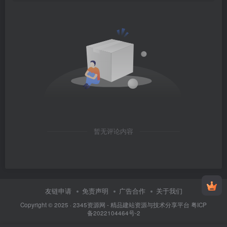
暂无评论内容
友链申请
免责声明
广告合作
关于我们
Copyright © 2025 ·
2345资源网 - 精品建站资源与技术分享平台
粤ICP
备2022104464号-2