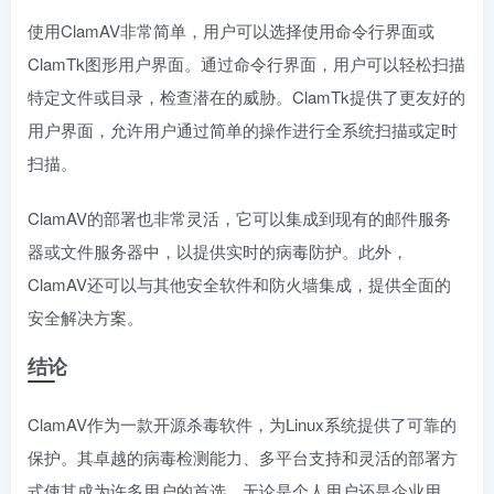
使用ClamAV非常简单，用户可以选择使用命令行界面或
ClamTk图形用户界面。通过命令行界面，用户可以轻松扫描
特定文件或目录，检查潜在的威胁。ClamTk提供了更友好的
用户界面，允许用户通过简单的操作进行全系统扫描或定时
扫描。
ClamAV的部署也非常灵活，它可以集成到现有的邮件服务
器或文件服务器中，以提供实时的病毒防护。此外，
ClamAV还可以与其他安全软件和防火墙集成，提供全面的
安全解决方案。
结论
ClamAV作为一款开源杀毒软件，为Linux系统提供了可靠的
保护。其卓越的病毒检测能力、多平台支持和灵活的部署方
式使其成为许多用户的首选。无论是个人用户还是企业用