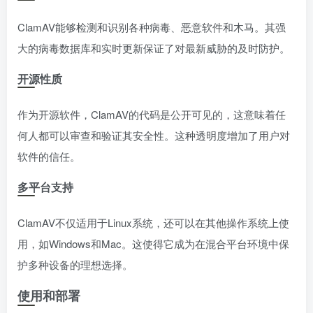
ClamAV能够检测和识别各种病毒、恶意软件和木马。其强
大的病毒数据库和实时更新保证了对最新威胁的及时防护。
开源性质
作为开源软件，ClamAV的代码是公开可见的，这意味着任
何人都可以审查和验证其安全性。这种透明度增加了用户对
软件的信任。
多平台支持
ClamAV不仅适用于Linux系统，还可以在其他操作系统上使
用，如Windows和Mac。这使得它成为在混合平台环境中保
护多种设备的理想选择。
使用和部署