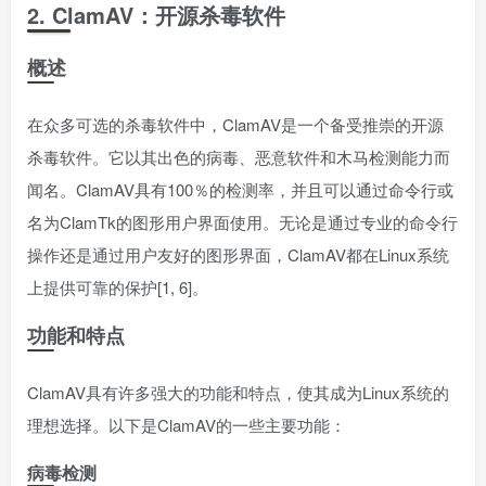
2. ClamAV：开源杀毒软件
概述
在众多可选的杀毒软件中，ClamAV是一个备受推崇的开源
杀毒软件。它以其出色的病毒、恶意软件和木马检测能力而
闻名。ClamAV具有100％的检测率，并且可以通过命令行或
名为ClamTk的图形用户界面使用。无论是通过专业的命令行
操作还是通过用户友好的图形界面，ClamAV都在Linux系统
上提供可靠的保护[1, 6]。
功能和特点
ClamAV具有许多强大的功能和特点，使其成为Linux系统的
理想选择。以下是ClamAV的一些主要功能：
病毒检测