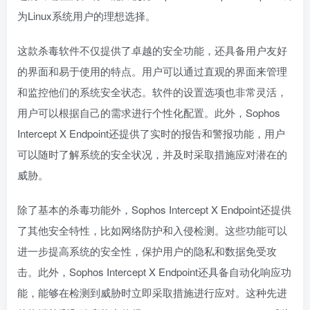
为Linux系统用户的理想选择。
这款杀毒软件不仅提供了卓越的安全功能，还具备用户友好
的界面和易于使用的特点。用户可以通过直观的界面来管理
和监控他们的系统安全状态。软件的设置选项也非常灵活，
用户可以根据自己的需求进行个性化配置。此外，Sophos
Intercept X Endpoint还提供了实时的报告和警报功能，用户
可以随时了解系统的安全状况，并及时采取措施应对潜在的
威胁。
除了基本的杀毒功能外，Sophos Intercept X Endpoint还提供
了其他安全特性，比如网络防护和入侵检测。这些功能可以
进一步提高系统的安全性，保护用户的隐私和数据免受攻
击。此外，Sophos Intercept X Endpoint还具备自动化响应功
能，能够在检测到威胁时立即采取措施进行应对。这种先进