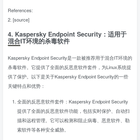
References:
2. [source]
4. Kaspersky Endpoint Security：适用于
混合IT环境的杀毒软件
Kaspersky Endpoint Security是一款被推荐用于混合IT环境的
杀毒软件。它提供了全面的反恶意软件套件，为Linux系统提
供了保护。以下是关于Kaspersky Endpoint Security的一些
关键特点和优势：
全面的反恶意软件套件：Kaspersky Endpoint Security
提供了全面的反恶意软件功能，包括实时保护、自动扫
描和远程管理。它可以检测和阻止病毒、恶意软件、勒
索软件等各种安全威胁。