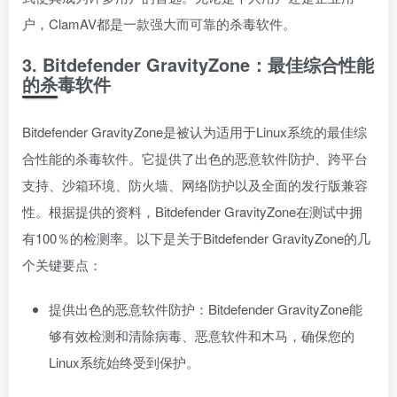
户，ClamAV都是一款强大而可靠的杀毒软件。
3. Bitdefender GravityZone：最佳综合性能
的杀毒软件
Bitdefender GravityZone是被认为适用于Linux系统的最佳综
合性能的杀毒软件。它提供了出色的恶意软件防护、跨平台
支持、沙箱环境、防火墙、网络防护以及全面的发行版兼容
性。根据提供的资料，Bitdefender GravityZone在测试中拥
有100％的检测率。以下是关于Bitdefender GravityZone的几
个关键要点：
提供出色的恶意软件防护：Bitdefender GravityZone能
够有效检测和清除病毒、恶意软件和木马，确保您的
Linux系统始终受到保护。