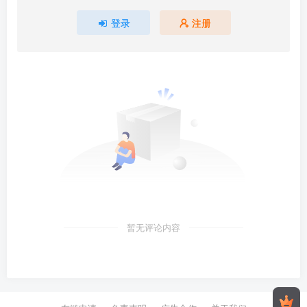
登录
注册
暂无评论内容