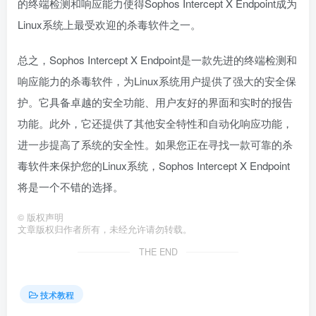
的终端检测和响应能力使得Sophos Intercept X Endpoint成为
Linux系统上最受欢迎的杀毒软件之一。
总之，Sophos Intercept X Endpoint是一款先进的终端检测和
响应能力的杀毒软件，为Linux系统用户提供了强大的安全保
护。它具备卓越的安全功能、用户友好的界面和实时的报告
功能。此外，它还提供了其他安全特性和自动化响应功能，
进一步提高了系统的安全性。如果您正在寻找一款可靠的杀
毒软件来保护您的Linux系统，Sophos Intercept X Endpoint
将是一个不错的选择。
©
版权声明
文章版权归作者所有，未经允许请勿转载。
THE END
技术教程