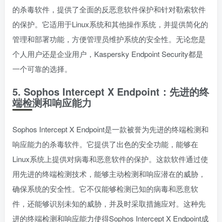
的杀毒软件，提供了全面的反恶意软件保护和针对勒索软件
的保护。它适用于Linux系统和其他操作系统，并提供简化的
管理和部署功能，方便管理员维护系统的安全性。无论您是
个人用户还是企业用户，Kaspersky Endpoint Security都是
一个可靠的选择。
5. Sophos Intercept X Endpoint：先进的终
端检测和响应能力
Sophos Intercept X Endpoint是一款被誉为先进的终端检测和
响应能力的杀毒软件。它提供了出色的安全功能，能够在
Linux系统上提供对病毒和恶意软件的保护。这款软件通过使
用先进的终端检测技术，能够主动检测和响应潜在的威胁，
确保系统的安全性。它不仅能够检测已知的病毒和恶意软
件，还能够识别未知的威胁，并及时采取措施应对。这种先
进的终端检测和响应能力使得Sophos Intercept X Endpoint成