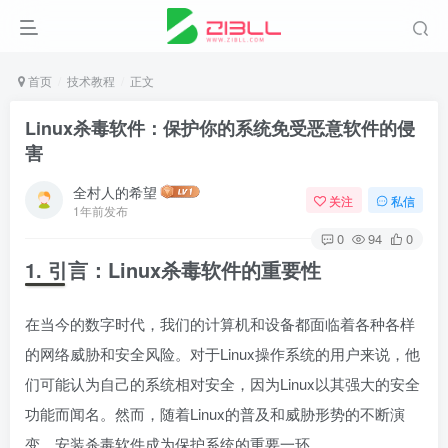
首页
技术教程
正文
Linux杀毒软件：保护你的系统免受恶意软件的侵
害
全村人的希望
关注
私信
1年前发布
0
94
0
1. 引言：Linux杀毒软件的重要性
在当今的数字时代，我们的计算机和设备都面临着各种各样
的网络威胁和安全风险。对于Linux操作系统的用户来说，他
们可能认为自己的系统相对安全，因为Linux以其强大的安全
功能而闻名。然而，随着Linux的普及和威胁形势的不断演
变，安装杀毒软件成为保护系统的重要一环。