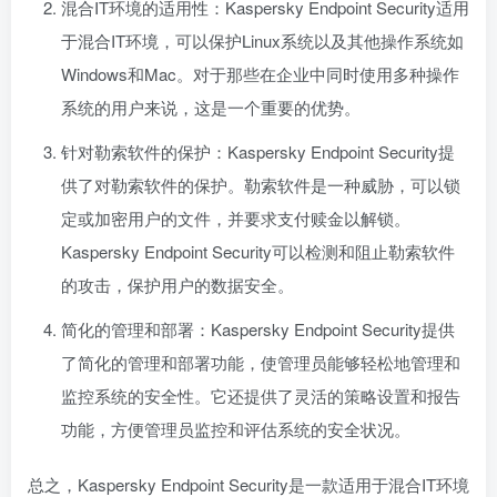
混合IT环境的适用性：Kaspersky Endpoint Security适用
于混合IT环境，可以保护Linux系统以及其他操作系统如
Windows和Mac。对于那些在企业中同时使用多种操作
系统的用户来说，这是一个重要的优势。
针对勒索软件的保护：Kaspersky Endpoint Security提
供了对勒索软件的保护。勒索软件是一种威胁，可以锁
定或加密用户的文件，并要求支付赎金以解锁。
Kaspersky Endpoint Security可以检测和阻止勒索软件
的攻击，保护用户的数据安全。
简化的管理和部署：Kaspersky Endpoint Security提供
了简化的管理和部署功能，使管理员能够轻松地管理和
监控系统的安全性。它还提供了灵活的策略设置和报告
功能，方便管理员监控和评估系统的安全状况。
总之，Kaspersky Endpoint Security是一款适用于混合IT环境