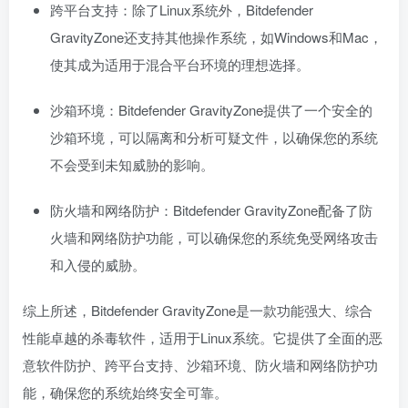
跨平台支持：除了Linux系统外，Bitdefender
GravityZone还支持其他操作系统，如Windows和Mac，
使其成为适用于混合平台环境的理想选择。
沙箱环境：Bitdefender GravityZone提供了一个安全的
沙箱环境，可以隔离和分析可疑文件，以确保您的系统
不会受到未知威胁的影响。
防火墙和网络防护：Bitdefender GravityZone配备了防
火墙和网络防护功能，可以确保您的系统免受网络攻击
和入侵的威胁。
综上所述，Bitdefender GravityZone是一款功能强大、综合
性能卓越的杀毒软件，适用于Linux系统。它提供了全面的恶
意软件防护、跨平台支持、沙箱环境、防火墙和网络防护功
能，确保您的系统始终安全可靠。