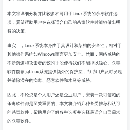
本文将详细分析并比较多种可用于Linux系统的杀毒软件选
项，冀望帮助用户在选择适合自己的杀毒软件时能够做出明
智的决策。
事实上，Linux系统本身由于其设计和架构的安全性，相对于
其他操作系统如Windows而言更加安全。然而，网络威胁的
不断演进和攻击者的狡猾手段使得我们不能掉以轻心。杀毒
软件能够为Linux系统提供额外的保护层，帮助用户及时发现
并清除潜在的病毒、恶意软件和木马等威胁。
因此，不论您是个人用户还是企业用户，安装一款可信赖的
杀毒软件都是至关重要的。本文将介绍几种备受推荐和认可
的杀毒软件，帮助用户了解各种选项并选择最适合自己需求
的杀毒软件。