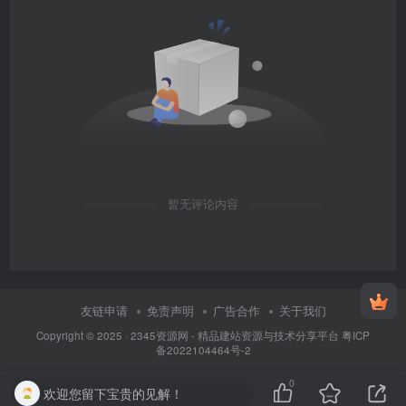
暂无评论内容
友链申请
免责声明
广告合作
关于我们
Copyright © 2025 ·
2345资源网 - 精品建站资源与技术分享平台
粤ICP
备2022104464号-2
0
欢迎您留下宝贵的见解！