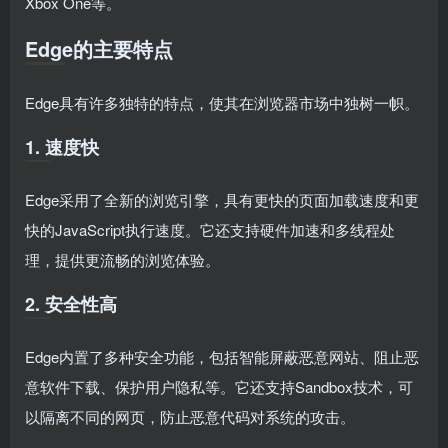
Xbox One等。
Edge的主要特点
Edge具有许多独特的特点，使其在浏览器市场中独树一帜。
1. 速度快
Edge采用了全新的浏览引擎，具有更快的页面加载速度和更
快的JavaScript执行速度。它还支持硬件加速和多线程处
理，提供更流畅的浏览体验。
2. 安全性高
Edge内置了多种安全功能，包括智能屏蔽恶意网站、阻止恶
意软件下载、保护用户隐私等。它还支持Sandbox技术，可
以隔离不同的网页，防止恶意代码对系统的攻击。