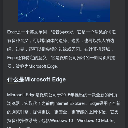
Edge是一个英文单词，读音为/ɛdʒ/。它是一个常见的词汇，
有多种含义，可以指物体的边缘、边界，也可以指人的边
缘、边界，还可以指尖锐的边缘或刀刃。在计算机领域，
Edge还有特定的意义，它是微软公司推出的一款网页浏览
器，被称为Microsoft Edge。
什么是Microsoft Edge
Microsoft Edge是微软公司于2015年推出的一款全新的网页
浏览器，它取代了之前的Internet Explorer。Edge采用了全新
的浏览引擎，提供更快、更安全、更智能的上网体验。它支
持多种操作系统，包括Windows 10、Windows 10 Mobile、