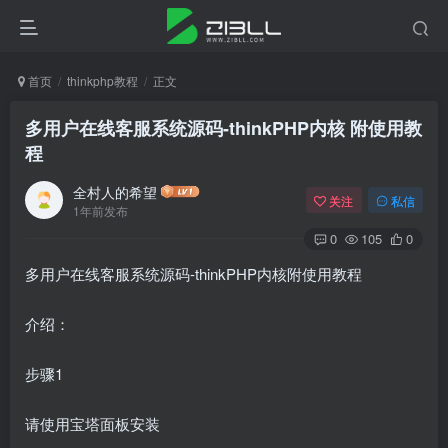
首页
thinkphp教程
正文
多用户在线客服系统源码-thinkPHP内核 附使用教
程
全村人的希望
关注
私信
1年前发布
0
105
0
多用户在线客服系统源码-thinkPHP内核附使用教程
介绍：
步骤1
请使用宝塔面板安装