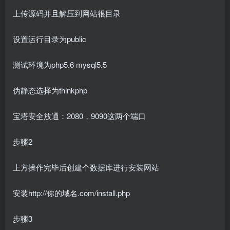
上传源码并且解压到网站很目录
设置运行目录为public
测试环境为php5.6 mysql5.5
伪静态选择为thinkphp
宝塔安全放通：2080，9090这两个端口
步骤2
上方操作完毕后创建个数据库进行安装网站
安装http://你的域名.com/install.php
步骤3