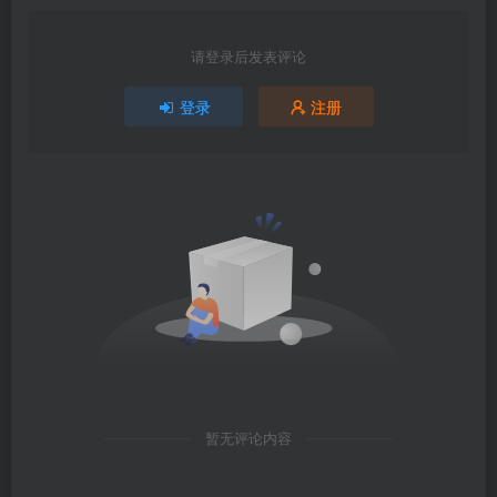
请登录后发表评论
登录
注册
暂无评论内容